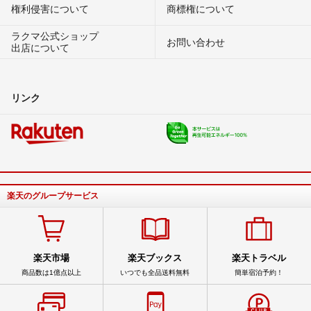
権利侵害について
商標権について
ラクマ公式ショップ
お問い合わせ
出店について
リンク
楽天のグループサービス
楽天市場
楽天ブックス
楽天トラベル
商品数は1億点以上
いつでも全品送料無料
簡単宿泊予約！