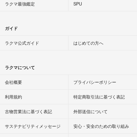
ラクマ最強鑑定
SPU
ガイド
ラクマ公式ガイド
はじめての方へ
ラクマについて
会社概要
プライバシーポリシー
利用規約
特定商取引法に基づく表記
古物営業法に基づく表記
外部送信について
サステナビリティメッセージ
安心・安全のための取り組み