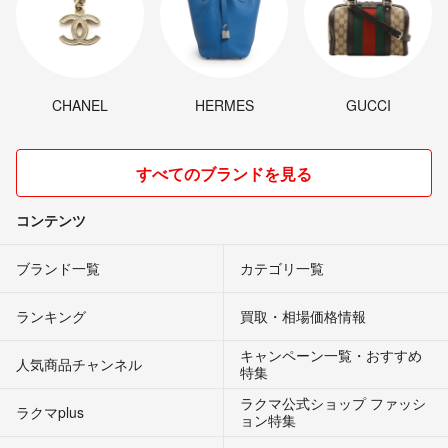
CHANEL
HERMES
GUCCI
すべてのブランドを見る
コンテンツ
ブランド一覧
カテゴリ一覧
ランキング
買取・相場価格情報
キャンペーン一覧・おすすめ
人気商品チャンネル
特集
ラクマ公式ショップ ファッシ
ラクマplus
ョン特集