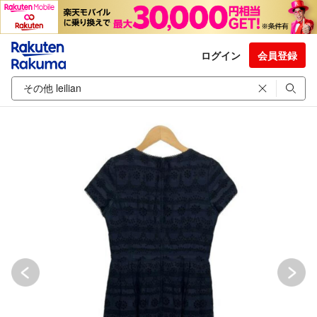
ログイン
会員登録