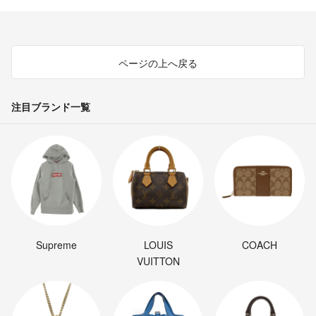
ページの上へ戻る
注目ブランド一覧
Supreme
LOUIS
COACH
VUITTON