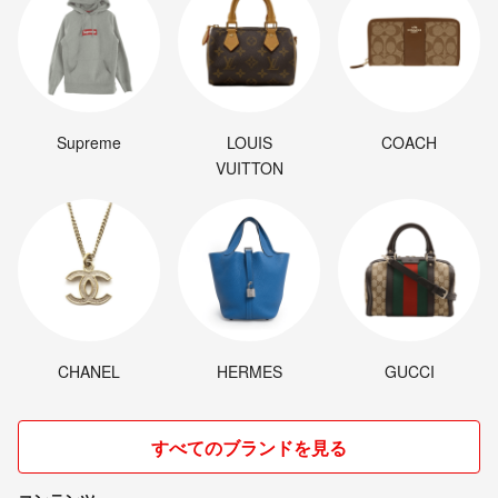
Supreme
LOUIS
COACH
VUITTON
CHANEL
HERMES
GUCCI
すべてのブランドを見る