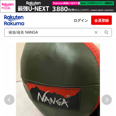
ログイン
会員登録