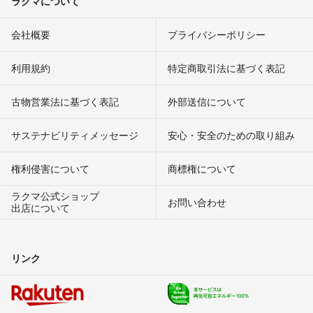
ラクマについて
会社概要
プライバシーポリシー
利用規約
特定商取引法に基づく表記
古物営業法に基づく表記
外部送信について
サステナビリティメッセージ
安心・安全のための取り組み
権利侵害について
商標権について
ラクマ公式ショップ
お問い合わせ
出店について
リンク