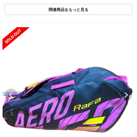
関連商品をもっと見る
SOLD OUT