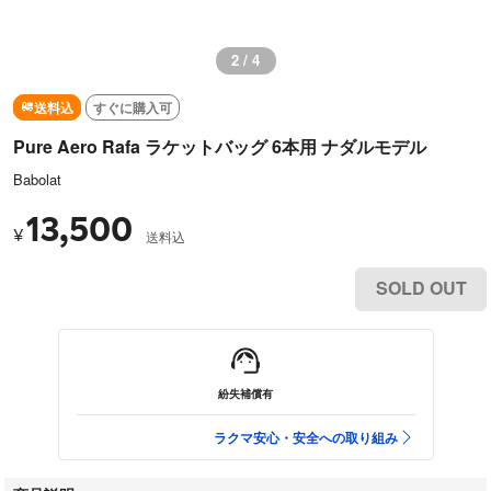
2 / 4
送料込
すぐに購入可
Pure Aero Rafa ラケットバッグ 6本用 ナダルモデル
Babolat
13,500
¥
送料込
SOLD OUT
紛失補償有
ラクマ安心・安全への取り組み