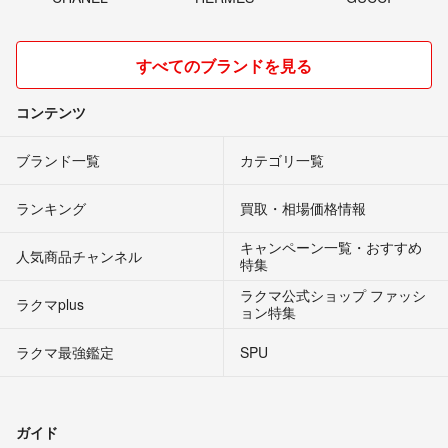
すべてのブランドを見る
コンテンツ
ブランド一覧
カテゴリ一覧
ランキング
買取・相場価格情報
キャンペーン一覧・おすすめ
人気商品チャンネル
特集
ラクマ公式ショップ ファッシ
ラクマplus
ョン特集
ラクマ最強鑑定
SPU
ガイド