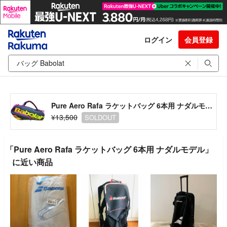
ログイン
会員登録
Pure Aero Rafa ラケットバッグ 6本用 ナダルモデル
¥13,500
SOLDOUT
「Pure Aero Rafa ラケットバッグ 6本用 ナダルモデル」
に近い商品