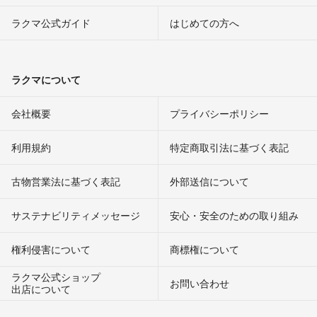
ラクマ公式ガイド
はじめての方へ
ラクマについて
会社概要
プライバシーポリシー
利用規約
特定商取引法に基づく表記
古物営業法に基づく表記
外部送信について
サステナビリティメッセージ
安心・安全のための取り組み
権利侵害について
商標権について
ラクマ公式ショップ
お問い合わせ
出店について