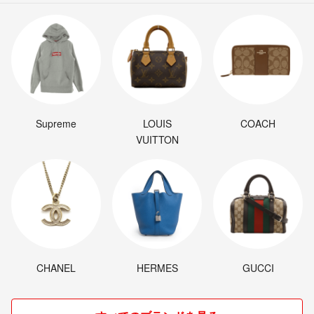
Supreme
LOUIS
COACH
VUITTON
CHANEL
HERMES
GUCCI