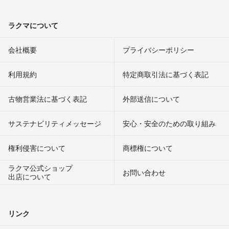
ラクマについて
会社概要
プライバシーポリシー
利用規約
特定商取引法に基づく表記
古物営業法に基づく表記
外部送信について
サステナビリティメッセージ
安心・安全のための取り組み
権利侵害について
商標権について
ラクマ公式ショップ
お問い合わせ
出店について
リンク