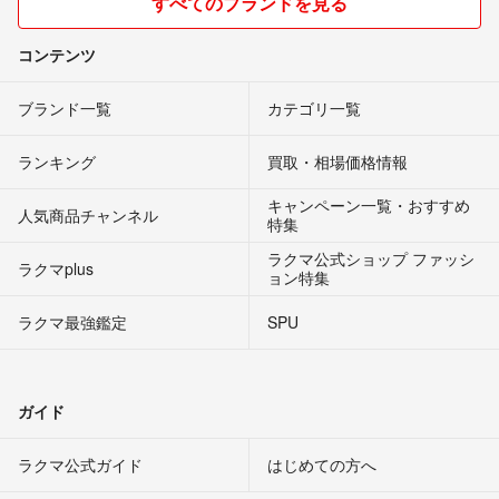
すべてのブランドを見る
コンテンツ
ブランド一覧
カテゴリ一覧
ランキング
買取・相場価格情報
キャンペーン一覧・おすすめ
人気商品チャンネル
特集
ラクマ公式ショップ ファッシ
ラクマplus
ョン特集
ラクマ最強鑑定
SPU
ガイド
ラクマ公式ガイド
はじめての方へ