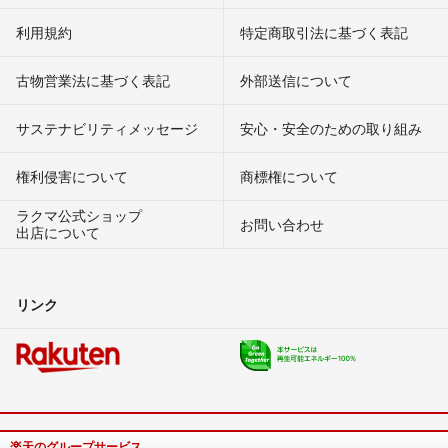
利用規約
特定商取引法に基づく表記
古物営業法に基づく表記
外部送信について
サステナビリティメッセージ
安心・安全のための取り組み
権利侵害について
商標権について
ラクマ公式ショップ
お問い合わせ
出店について
リンク
楽天のグループサービス