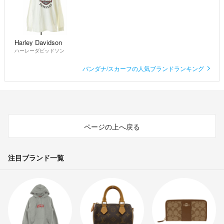
Harley Davidson
ハーレーダビッドソン
バンダナ/スカーフの人気ブランドランキング
ページの上へ戻る
注目ブランド一覧