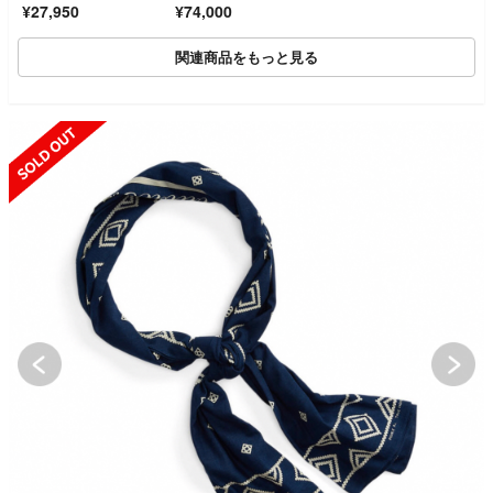
¥27,950
¥74,000
関連商品をもっと見る
SOLD OUT