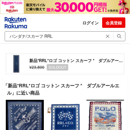
ログイン
会員登録
新品*RRL*ロゴ コットン スカーフ * ダブルアールエル
¥23,800
SOLDOUT
「新品*RRL*ロゴ コットン スカーフ * ダブルアールエ
ル」に近い商品