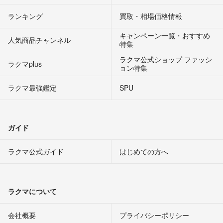
ランキング
買取・相場価格情報
キャンペーン一覧・おすすめ
人気商品チャンネル
特集
ラクマ公式ショップ ファッシ
ラクマplus
ョン特集
ラクマ最強鑑定
SPU
ガイド
ラクマ公式ガイド
はじめての方へ
ラクマについて
会社概要
プライバシーポリシー