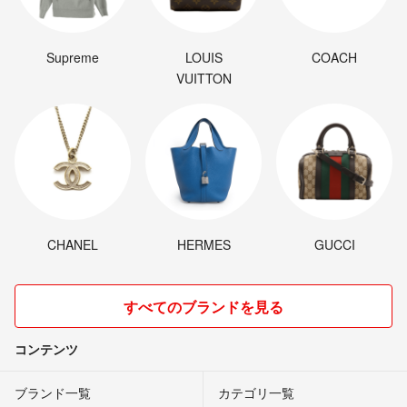
Supreme
LOUIS
COACH
VUITTON
CHANEL
HERMES
GUCCI
すべてのブランドを見る
コンテンツ
ブランド一覧
カテゴリ一覧