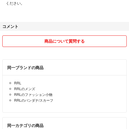
ください。
コメント
商品について質問する
同一ブランドの商品
RRL
RRLのメンズ
RRLのファッション小物
RRLのバンダナ/スカーフ
同一カテゴリの商品