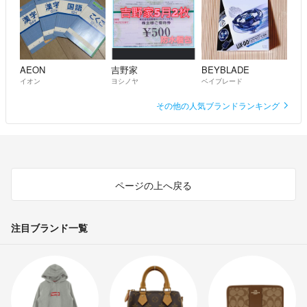
AEON
吉野家
BEYBLADE
イオン
ヨシノヤ
ベイブレード
その他の人気ブランドランキング
ページの上へ戻る
注目ブランド一覧