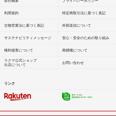
会社概要
プライバシーポリシー
利用規約
特定商取引法に基づく表記
古物営業法に基づく表記
外部送信について
サステナビリティメッセージ
安心・安全のための取り組み
権利侵害について
商標権について
ラクマ公式ショップ
お問い合わせ
出店について
リンク