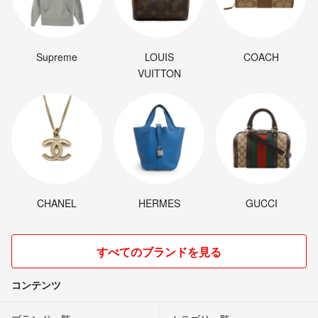
Supreme
LOUIS
COACH
VUITTON
CHANEL
HERMES
GUCCI
すべてのブランドを見る
コンテンツ