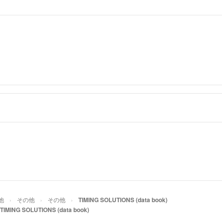
他
その他
その他
TIMING SOLUTIONS (data book)
TIMING SOLUTIONS (data book)