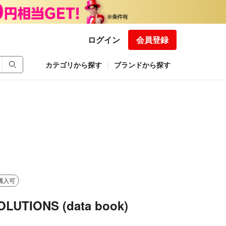
ログイン
会員登録
カテゴリから探す
ブランドから探す
購入可
OLUTIONS (data book)