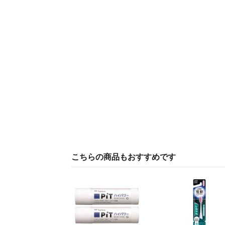
こちらの商品もおすすめです