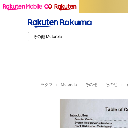
ラクマ
Motorola
その他
その他