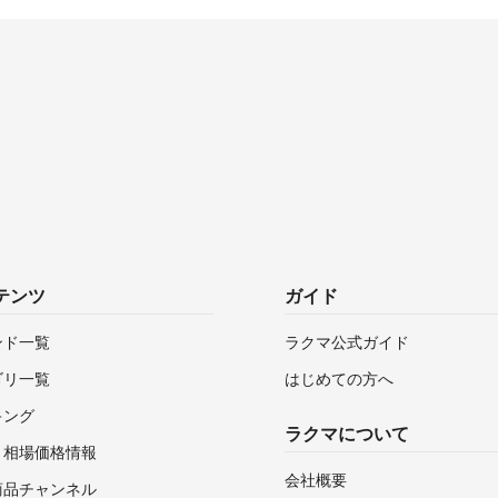
テンツ
ガイド
ンド一覧
ラクマ公式ガイド
ゴリ一覧
はじめての方へ
キング
ラクマについて
・相場価格情報
会社概要
商品チャンネル