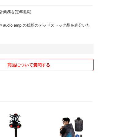
計業務を定年退職
 audio amp の残骸のデッドストック品を処分いた
商品について質問する