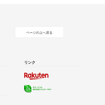
ページの上へ戻る
リンク