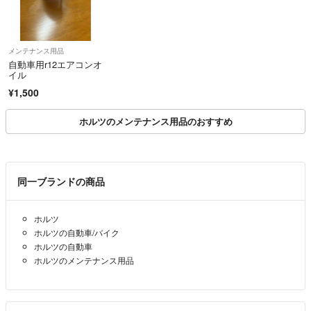
メンテナンス用品
自動車用r12エアコンオ
イル
¥1,500
ホルツのメンテナンス用品のおすすめ
同一ブランドの商品
ホルツ
ホルツの自動車/バイク
ホルツの自動車
ホルツのメンテナンス用品