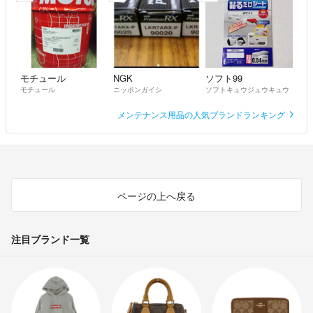
モチュール
NGK
ソフト99
モチュール
ニッポンガイシ
ソフトキュウジュウキュウ
メンテナンス用品の人気ブランドランキング
ページの上へ戻る
注目ブランド一覧