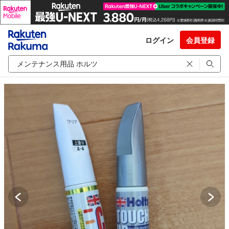
ログイン
会員登録