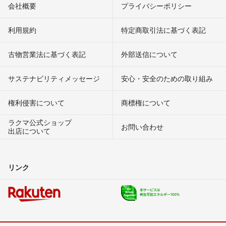
会社概要
プライバシーポリシー
利用規約
特定商取引法に基づく表記
古物営業法に基づく表記
外部送信について
サステナビリティメッセージ
安心・安全のための取り組み
権利侵害について
商標権について
ラクマ公式ショップ
お問い合わせ
出店について
リンク