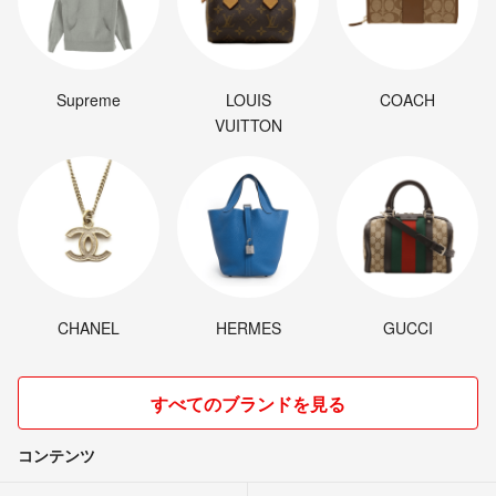
Supreme
LOUIS
COACH
VUITTON
CHANEL
HERMES
GUCCI
すべてのブランドを見る
コンテンツ