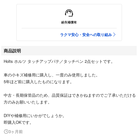
紛失補償有
ラクマ安心・安全への取り組み
商品説明
Holts ホルツ タッチアップパテ／タッチペン 2点セットです。
車の小キズ補修用に購入し、一度のみ使用しました。
5年ほど前に購入したものになります。
中古・長期保管品のため、品質保証はできかねますのでご了承いただける
方のみお願いいたします。
DIYや補修用にいかがでしょうか。
即購入OKです。
3ヶ月前