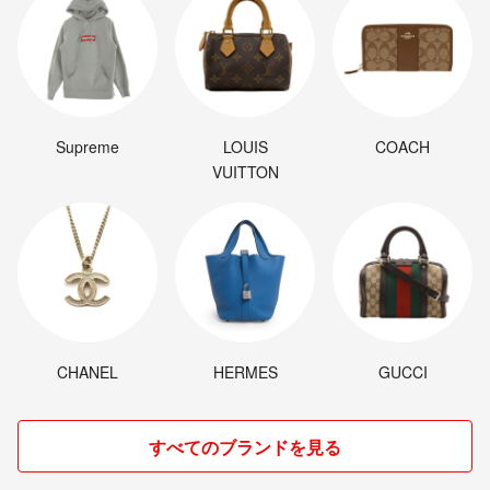
Supreme
LOUIS
COACH
VUITTON
CHANEL
HERMES
GUCCI
すべてのブランドを見る