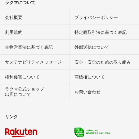
ラクマについて
会社概要
プライバシーポリシー
利用規約
特定商取引法に基づく表記
古物営業法に基づく表記
外部送信について
サステナビリティメッセージ
安心・安全のための取り組み
権利侵害について
商標権について
ラクマ公式ショップ
お問い合わせ
出店について
リンク