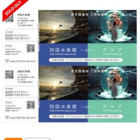
SOLD OUT