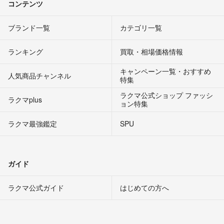
コンテンツ
ブランド一覧
カテゴリ一覧
ランキング
買取・相場価格情報
キャンペーン一覧・おすすめ
人気商品チャンネル
特集
ラクマ公式ショップ ファッシ
ラクマplus
ョン特集
ラクマ最強鑑定
SPU
ガイド
ラクマ公式ガイド
はじめての方へ