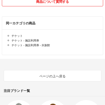
商品について質問する
同一カテゴリの商品
チケット
チケット
›
施設利用券
チケット
›
施設利用券
›
水族館
ページの上へ戻る
注目ブランド一覧