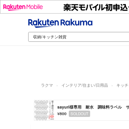
ラクマ
インテリア/住まい/日用品
キッチ
sayuri様専用 耐水 調味料ラベル
¥800
SOLDOUT