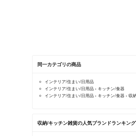
同一カテゴリの商品
インテリア/住まい/日用品
インテリア/住まい/日用品
›
キッチン/食器
インテリア/住まい/日用品
›
キッチン/食器
›
収
収納/キッチン雑貨の人気ブランドランキング