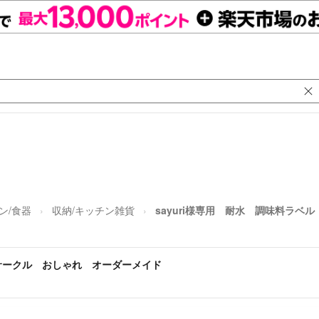
ン/食器
収納/キッチン雑貨
sayuri様専用 耐水 調味料ラ
 サークル おしゃれ オーダーメイド