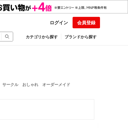
ログイン
会員登録
カテゴリから探す
ブランドから探す
ベル サークル おしゃれ オーダーメイド