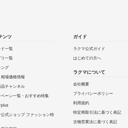
テンツ
ガイド
ンド一覧
ラクマ公式ガイド
ゴリ一覧
はじめての方へ
キング
ラクマについて
・相場価格情報
会社概要
商品チャンネル
プライバシーポリシー
ンペーン一覧・おすすめ特集
利用規約
lus
特定商取引法に基づく表記
マ公式ショップ ファッション特
古物営業法に基づく表記