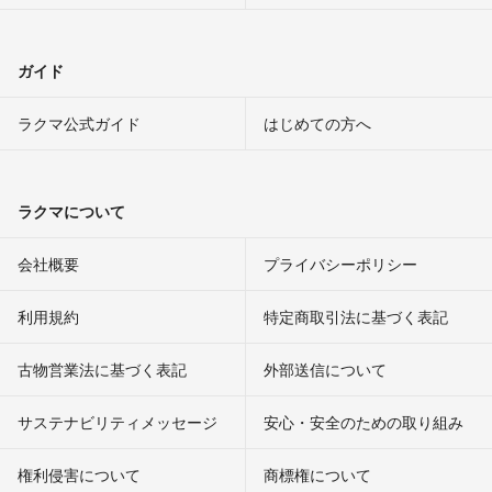
ガイド
ラクマ公式ガイド
はじめての方へ
ラクマについて
会社概要
プライバシーポリシー
利用規約
特定商取引法に基づく表記
古物営業法に基づく表記
外部送信について
サステナビリティメッセージ
安心・安全のための取り組み
権利侵害について
商標権について