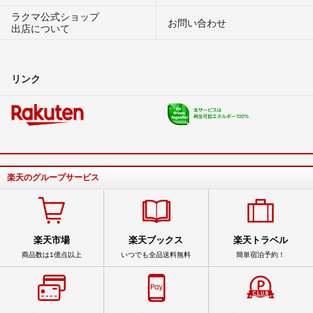
ラクマ公式ショップ
お問い合わせ
出店について
リンク
楽天のグループサービス
楽天市場
楽天ブックス
楽天トラベル
商品数は1億点以上
いつでも全品送料無料
簡単宿泊予約！