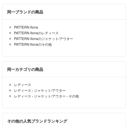
同一ブランドの商品
PATTERN fiona
PATTERN fionaのレディース
PATTERN fionaのジャケット/アウター
PATTERN fionaのその他
同一カテゴリの商品
レディース
レディース
›
ジャケット/アウター
レディース
›
ジャケット/アウター
›
その他
その他の人気ブランドランキング