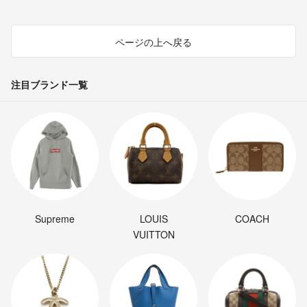
ページの上へ戻る
注目ブランド一覧
Supreme
LOUIS
COACH
VUITTON