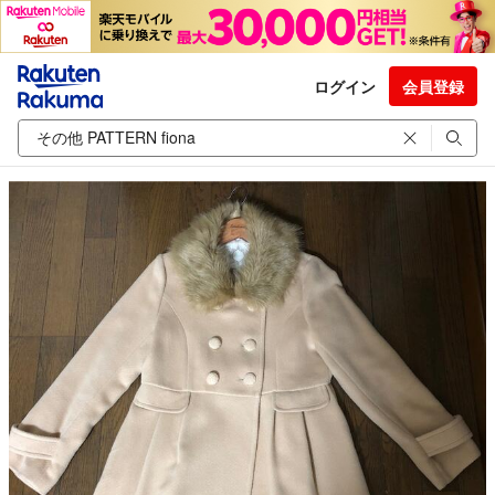
ログイン
会員登録