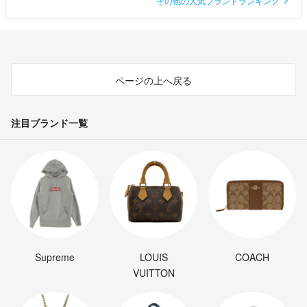
その他の人気ブランドランキング
ページの上へ戻る
注目ブランド一覧
Supreme
LOUIS
COACH
VUITTON