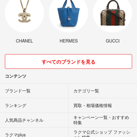
CHANEL
HERMES
GUCCI
すべてのブランドを見る
コンテンツ
ブランド一覧
カテゴリ一覧
ランキング
買取・相場価格情報
キャンペーン一覧・おすすめ
人気商品チャンネル
特集
ラクマ公式ショップ ファッシ
ラクマplus