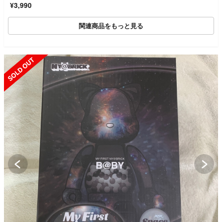
¥3,990
関連商品をもっと見る
SOLD OUT