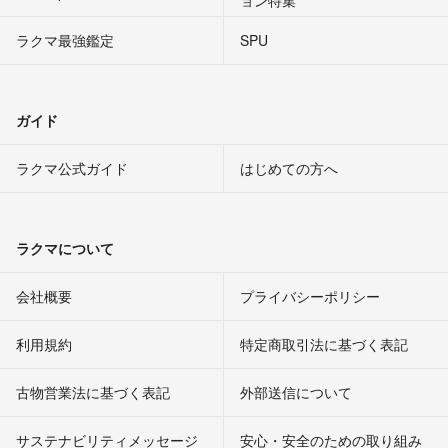
ョン特集
ラクマ最強鑑定
SPU
ガイド
ラクマ公式ガイド
はじめての方へ
ラクマについて
会社概要
プライバシーポリシー
利用規約
特定商取引法に基づく表記
古物営業法に基づく表記
外部送信について
サステナビリティメッセージ
安心・安全のための取り組み