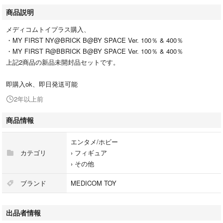
商品説明
メディコムトイプラス購入、
・MY FIRST NY@BRICK B@BY SPACE Ver. 100％ & 400％
・MY FIRST R@BBRICK B@BY SPACE Ver. 100％ & 400％
上記2商品の新品未開封品セットです。
即購入ok、即日発送可能
2年以上前
商品情報
エンタメ/ホビー
カテゴリ
›
フィギュア
›
その他
ブランド
MEDICOM TOY
出品者情報