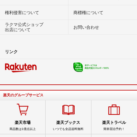
権利侵害について
商標権について
ラクマ公式ショップ
お問い合わせ
出店について
リンク
楽天のグループサービス
楽天市場
楽天ブックス
楽天トラベル
商品数は1億点以上
いつでも全品送料無料
簡単宿泊予約！