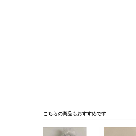
こちらの商品もおすすめです