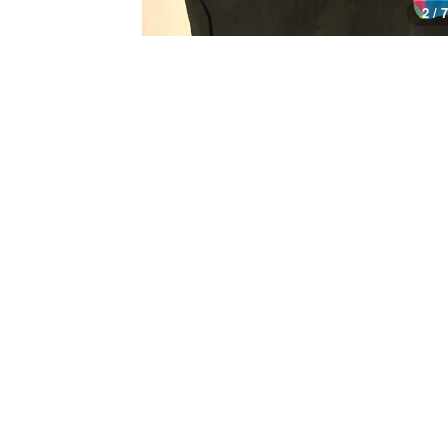
3 / 7