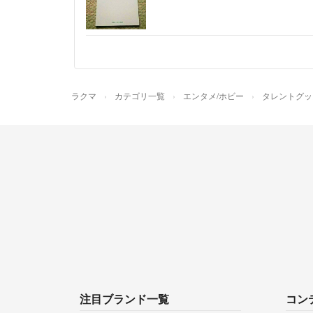
ラクマ
カテゴリ一覧
エンタメ/ホビー
タレントグッ
注目ブランド一覧
コン