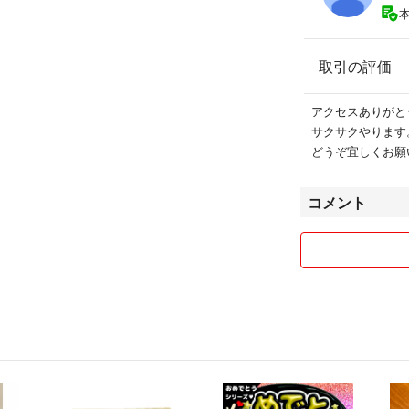
取引の評価
アクセスありがと
サクサクやります
どうぞ宜しくお願
コメント