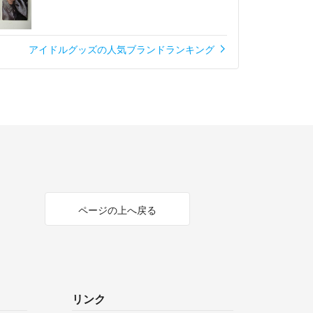
アイドルグッズの人気ブランドランキング
ページの上へ戻る
リンク