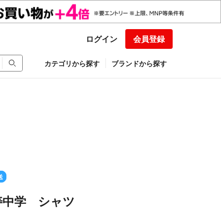
ログイン
会員登録
カテゴリから探す
ブランドから探す
送
寿中学 シャツ