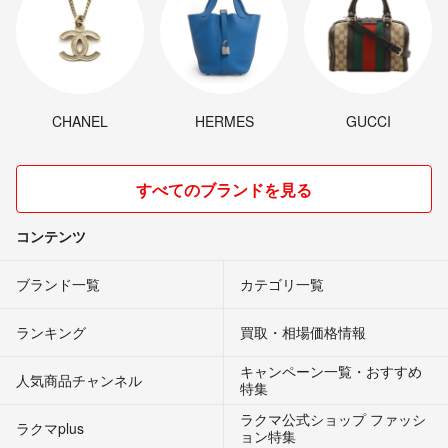
CHANEL
HERMES
GUCCI
すべてのブランドを見る
コンテンツ
ブランド一覧
カテゴリ一覧
ランキング
買取・相場価格情報
キャンペーン一覧・おすすめ
人気商品チャンネル
特集
ラクマ公式ショップ ファッシ
ラクマplus
ョン特集