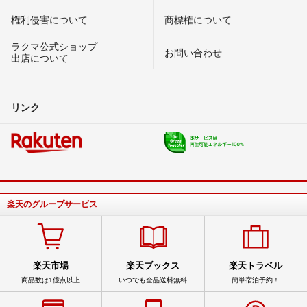
権利侵害について
商標権について
ラクマ公式ショップ
お問い合わせ
出店について
リンク
楽天のグループサービス
楽天市場
楽天ブックス
楽天トラベル
商品数は1億点以上
いつでも全品送料無料
簡単宿泊予約！