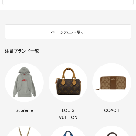
ページの上へ戻る
注目ブランド一覧
Supreme
LOUIS
COACH
VUITTON