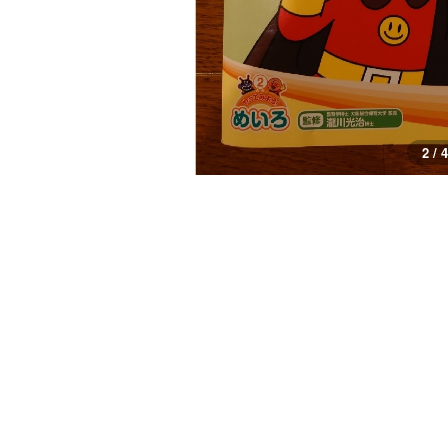
3 / 4