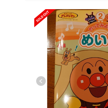
SOLD OUT