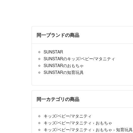
同一ブランドの商品
SUNSTAR
SUNSTARのキッズ/ベビー/マタニティ
SUNSTARのおもちゃ
SUNSTARの知育玩具
同一カテゴリの商品
キッズ/ベビー/マタニティ
キッズ/ベビー/マタニティ
›
おもちゃ
キッズ/ベビー/マタニティ
›
おもちゃ
›
知育玩具