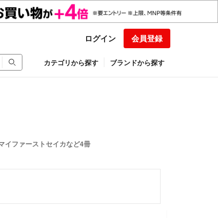
ログイン
会員登録
カテゴリから探す
ブランドから探す
マイファーストセイカなど4冊