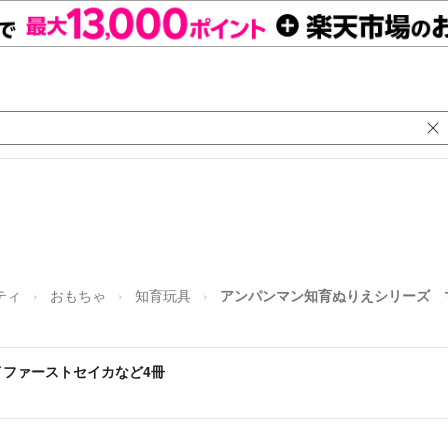
ティ
おもちゃ
知育玩具
アンパンマン知育ぬりえシリーズ 
ファーストセイカなど4冊