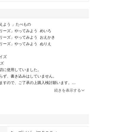
えよう 」たべもの
リーズ」やってみよう めいろ
リーズ」やってみよう おえかき
リーズ」やってみよう ぬりえ
イズ
イズ
切に使用していました。
らず、書き込みはしていません。
ますので、ご了承の上購入検討願います。
続きを表示する
せん。すみません。
マタニティ