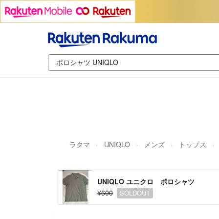
ラクマ
UNIQLO
メンズ
トップス
UNIQLO ユニクロ ポロシャツ
¥600
SOLDOUT