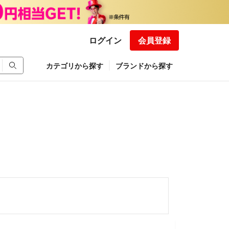
ログイン
会員登録
カテゴリから探す
ブランドから探す