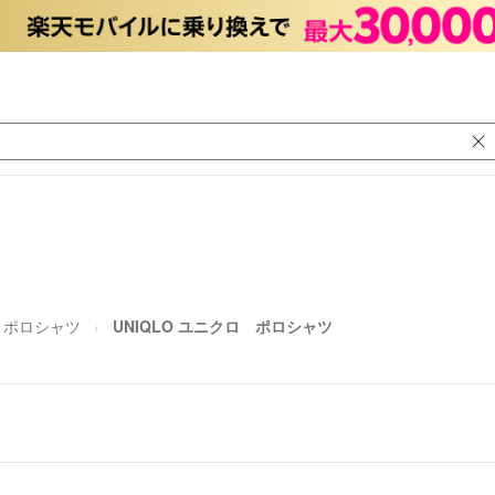
ポロシャツ
UNIQLO ユニクロ ポロシャツ