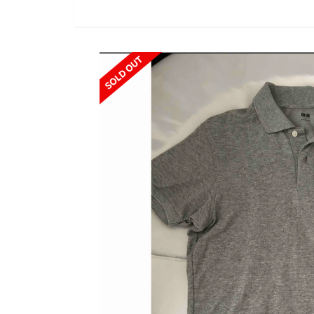
SOLD OUT