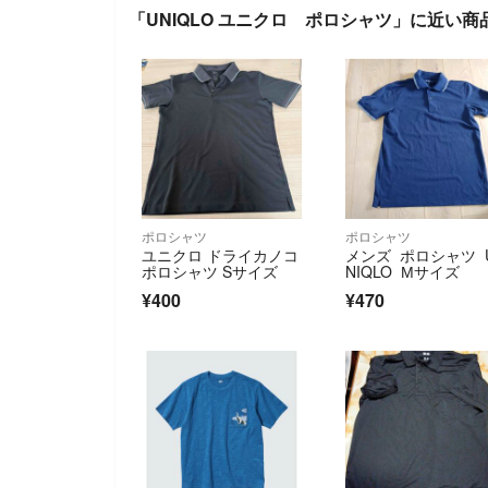
「UNIQLO ユニクロ ポロシャツ」に近い商
ポロシャツ
ポロシャツ
ユニクロ ドライカノコ
メンズ ポロシャツ 
ポロシャツ Sサイズ
NIQLO Мサイズ
¥400
¥470