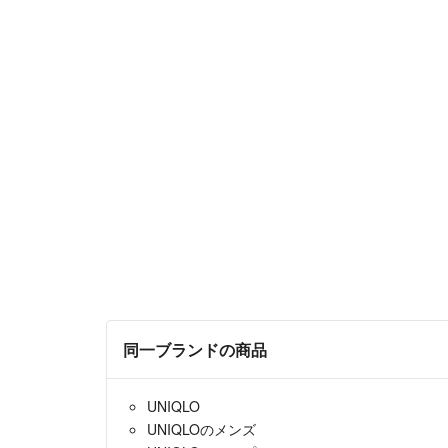
同一ブランドの商品
UNIQLO
UNIQLOのメンズ