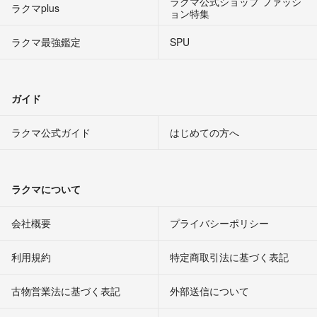
ラクマ公式ショップ ファッシ
ラクマplus
ョン特集
ラクマ最強鑑定
SPU
ガイド
ラクマ公式ガイド
はじめての方へ
ラクマについて
会社概要
プライバシーポリシー
利用規約
特定商取引法に基づく表記
古物営業法に基づく表記
外部送信について