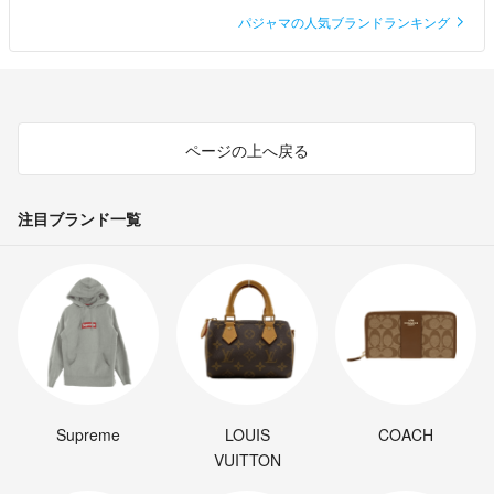
パジャマの人気ブランドランキング
ページの上へ戻る
注目ブランド一覧
Supreme
LOUIS
COACH
VUITTON