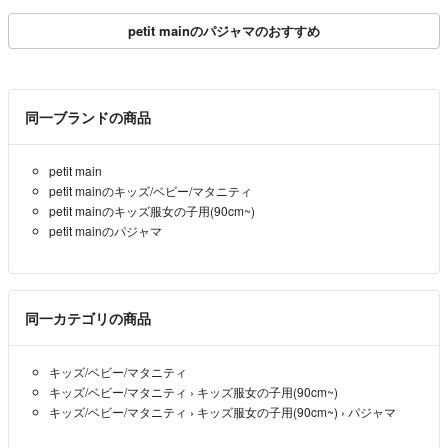
petit mainのパジャマのおすすめ
同一ブランドの商品
petit main
petit mainのキッズ/ベビー/マタニティ
petit mainのキッズ服女の子用(90cm~)
petit mainのパジャマ
同一カテゴリの商品
キッズ/ベビー/マタニティ
キッズ/ベビー/マタニティ
›
キッズ服女の子用(90cm~)
キッズ/ベビー/マタニティ
›
キッズ服女の子用(90cm~)
›
パジャマ