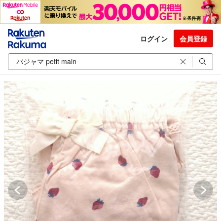
ログイン
会員登録