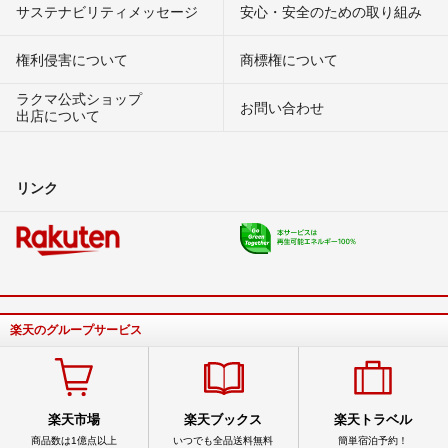
サステナビリティメッセージ
安心・安全のための取り組み
権利侵害について
商標権について
ラクマ公式ショップ
お問い合わせ
出店について
リンク
楽天のグループサービス
楽天市場
楽天ブックス
楽天トラベル
商品数は1億点以上
いつでも全品送料無料
簡単宿泊予約！