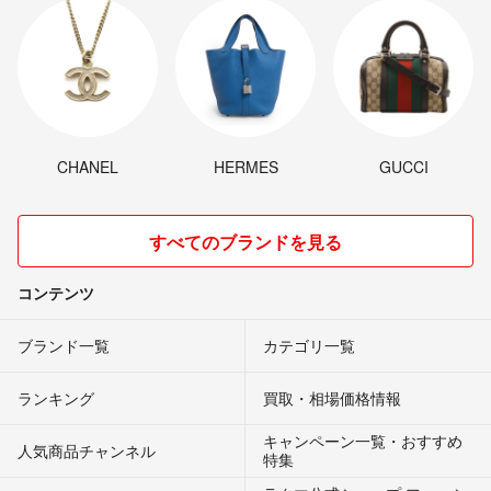
CHANEL
HERMES
GUCCI
すべてのブランドを見る
コンテンツ
ブランド一覧
カテゴリ一覧
ランキング
買取・相場価格情報
キャンペーン一覧・おすすめ
人気商品チャンネル
特集