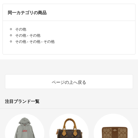
同一カテゴリの商品
その他
その他
›
その他
その他
›
その他
›
その他
ページの上へ戻る
注目ブランド一覧