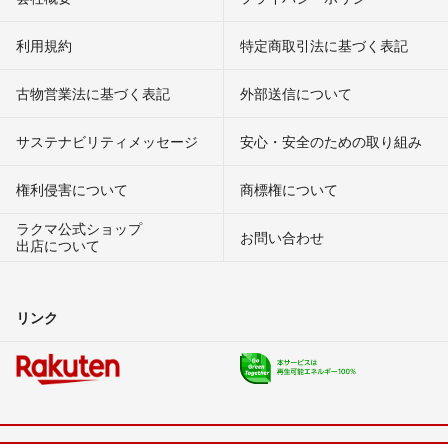
利用規約
特定商取引法に基づく表記
古物営業法に基づく表記
外部送信について
サステナビリティメッセージ
安心・安全のための取り組み
権利侵害について
商標権について
ラクマ公式ショップ
お問い合わせ
出店について
リンク