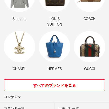
Supreme
LOUIS
COACH
VUITTON
CHANEL
HERMES
GUCCI
すべてのブランドを見る
コンテンツ
ブランド一覧
カテゴリ一覧