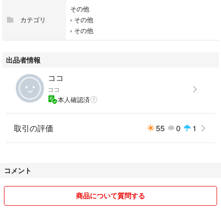
その他
カテゴリ
›
その他
›
その他
出品者情報
ココ
ココ
本人確認済
取引の評価
55
0
1
コメント
商品について質問する