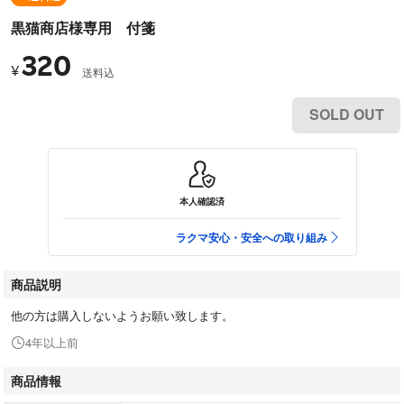
黒猫商店様専用 付箋
320
¥
送料込
SOLD OUT
本人確認済
ラクマ安心・安全への取り組み
商品説明
他の方は購入しないようお願い致します。
4年以上前
商品情報