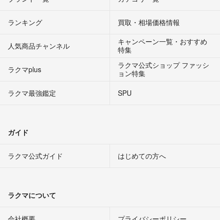
ランキング
買取・相場価格情報
キャンペーン一覧・おすすめ
人気商品チャンネル
特集
ラクマ公式ショップ ファッシ
ラクマplus
ョン特集
ラクマ最強鑑定
SPU
ガイド
ラクマ公式ガイド
はじめての方へ
ラクマについて
会社概要
プライバシーポリシー