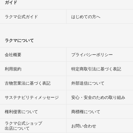
ガイド
ラクマ公式ガイド
はじめての方へ
ラクマについて
会社概要
プライバシーポリシー
利用規約
特定商取引法に基づく表記
古物営業法に基づく表記
外部送信について
サステナビリティメッセージ
安心・安全のための取り組み
権利侵害について
商標権について
ラクマ公式ショップ
お問い合わせ
出店について