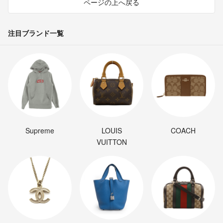
ページの上へ戻る
注目ブランド一覧
Supreme
LOUIS
COACH
VUITTON