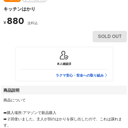
キッチンはかり
880
¥
送料込
SOLD OUT
本人確認済
ラクマ安心・安全への取り組み
商品説明
商品について
➡️購入場所:アマゾンで新品購入
➡️２回使いました。主人が別のはかりを探し出したので、これは譲れま
す。