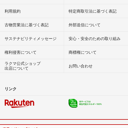
利用規約
特定商取引法に基づく表記
古物営業法に基づく表記
外部送信について
サステナビリティメッセージ
安心・安全のための取り組み
権利侵害について
商標権について
ラクマ公式ショップ
お問い合わせ
出店について
リンク