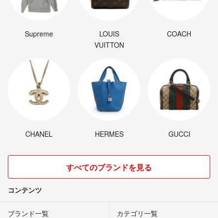
Supreme
LOUIS
COACH
VUITTON
CHANEL
HERMES
GUCCI
すべてのブランドを見る
コンテンツ
ブランド一覧
カテゴリ一覧