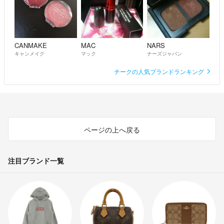
CANMAKE
MAC
NARS
キャンメイク
マック
ナーズジャパン
チークの人気ブランドランキング
ページの上へ戻る
注目ブランド一覧