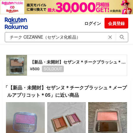
ログイン
会員登録
【新品・未開封】セザンヌ＊チークブラッシュ＊メープルアプリコット＊05
¥500
SOLDOUT
「【新品・未開封】セザンヌ＊チークブラッシュ＊メープ
ルアプリコット＊05」に近い商品