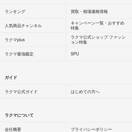
ランキング
買取・相場価格情報
キャンペーン一覧・おすすめ
人気商品チャンネル
特集
ラクマ公式ショップ ファッシ
ラクマplus
ョン特集
ラクマ最強鑑定
SPU
ガイド
ラクマ公式ガイド
はじめての方へ
ラクマについて
会社概要
プライバシーポリシー