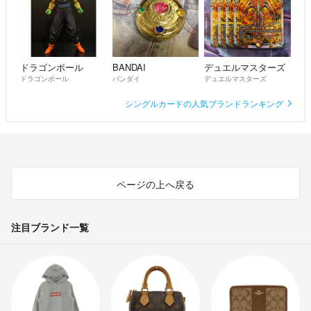
ドラゴンボール
BANDAI
デュエルマスターズ
ドラゴンボール
バンダイ
デュエルマスターズ
シングルカードの人気ブランドランキング
ページの上へ戻る
注目ブランド一覧