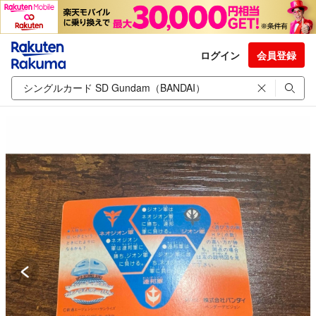
ログイン
会員登録