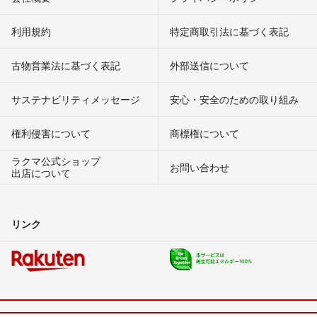
利用規約
特定商取引法に基づく表記
古物営業法に基づく表記
外部送信について
サステナビリティメッセージ
安心・安全のための取り組み
権利侵害について
商標権について
ラクマ公式ショップ
お問い合わせ
出店について
リンク