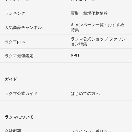
ランキング
買取・相場価格情報
キャンペーン一覧・おすすめ
人気商品チャンネル
特集
ラクマ公式ショップ ファッシ
ラクマplus
ョン特集
ラクマ最強鑑定
SPU
ガイド
ラクマ公式ガイド
はじめての方へ
ラクマについて
会社概要
プライバシーポリシー