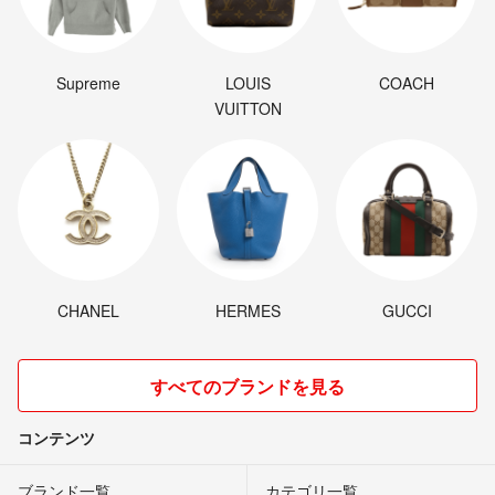
Supreme
LOUIS
COACH
VUITTON
CHANEL
HERMES
GUCCI
すべてのブランドを見る
コンテンツ
ブランド一覧
カテゴリ一覧