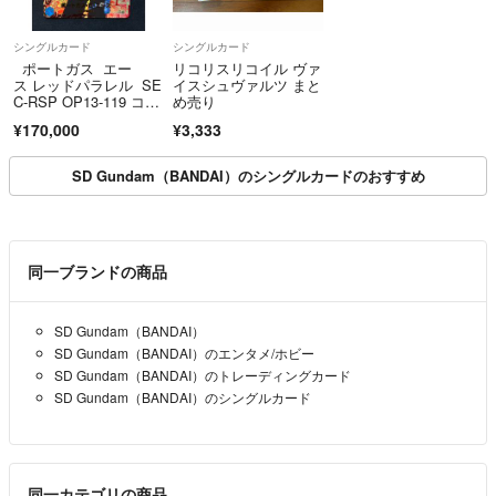
シングルカード
シングルカード
ポートガス エー
リコリスリコイル ヴァ
ス レッドパラレル SE
イスシュヴァルツ まと
C-RSP OP13-119 コミ
め売り
パラ
¥170,000
¥3,333
SD Gundam（BANDAI）のシングルカードのおすすめ
同一ブランドの商品
SD Gundam（BANDAI）
SD Gundam（BANDAI）のエンタメ/ホビー
SD Gundam（BANDAI）のトレーディングカード
SD Gundam（BANDAI）のシングルカード
同一カテゴリの商品