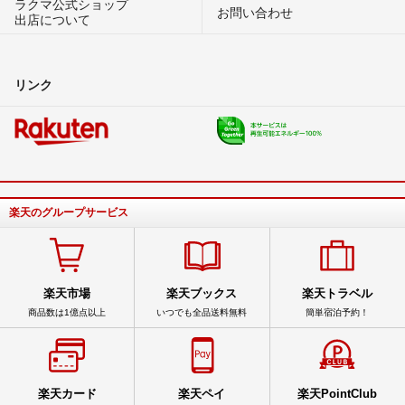
ラクマ公式ショップ
お問い合わせ
出店について
リンク
楽天のグループサービス
楽天市場
楽天ブックス
楽天トラベル
商品数は1億点以上
いつでも全品送料無料
簡単宿泊予約！
楽天カード
楽天ペイ
楽天PointClub