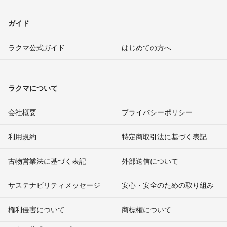
ガイド
ラクマ公式ガイド
はじめての方へ
ラクマについて
会社概要
プライバシーポリシー
利用規約
特定商取引法に基づく表記
古物営業法に基づく表記
外部送信について
サステナビリティメッセージ
安心・安全のための取り組み
権利侵害について
商標権について