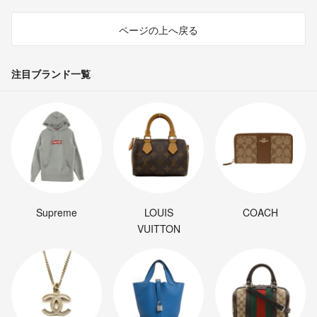
ページの上へ戻る
注目ブランド一覧
Supreme
LOUIS
COACH
VUITTON