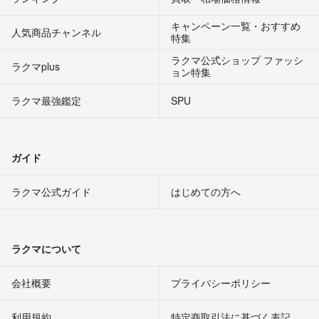
キャンペーン一覧・おすすめ
人気商品チャンネル
特集
ラクマ公式ショップ ファッシ
ラクマplus
ョン特集
ラクマ最強鑑定
SPU
ガイド
ラクマ公式ガイド
はじめての方へ
ラクマについて
会社概要
プライバシーポリシー
利用規約
特定商取引法に基づく表記