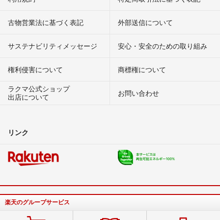
古物営業法に基づく表記
外部送信について
サステナビリティメッセージ
安心・安全のための取り組み
権利侵害について
商標権について
ラクマ公式ショップ
お問い合わせ
出店について
リンク
楽天のグループサービス