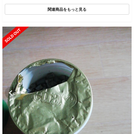
関連商品をもっと見る
SOLD OUT