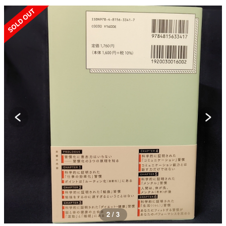
SOLD OUT
3 / 3