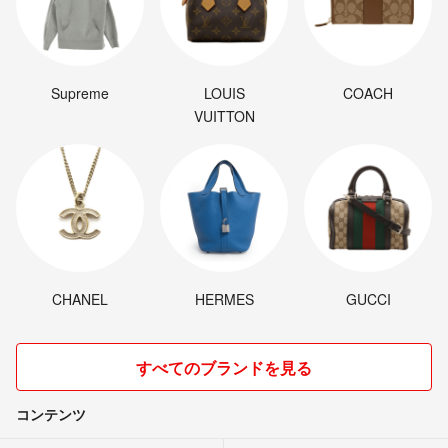
Supreme
LOUIS
COACH
VUITTON
CHANEL
HERMES
GUCCI
すべてのブランドを見る
コンテンツ