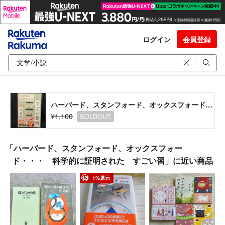
ログイン
会員登録
ハーバード、スタンフォード、オックスフォード・・・ 科学的に証明された すごい習
¥1,100
SOLDOUT
「ハーバード、スタンフォード、オックスフォー
ド・・・ 科学的に証明された すごい習」に近い商品
1%還元