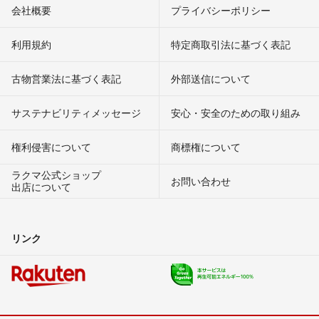
会社概要
プライバシーポリシー
利用規約
特定商取引法に基づく表記
古物営業法に基づく表記
外部送信について
サステナビリティメッセージ
安心・安全のための取り組み
権利侵害について
商標権について
ラクマ公式ショップ
お問い合わせ
出店について
リンク