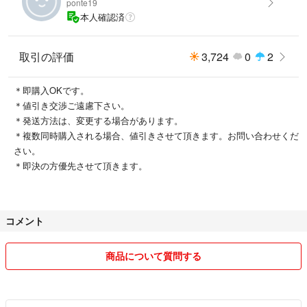
ponte19
本人確認済
取引の評価
3,724
0
2
＊即購入OKです。
＊値引き交渉ご遠慮下さい。
＊発送方法は、変更する場合があります。
＊複数同時購入される場合、値引きさせて頂きます。お問い合わせくだ
さい。
＊即決の方優先させて頂きます。
コメント
商品について質問する