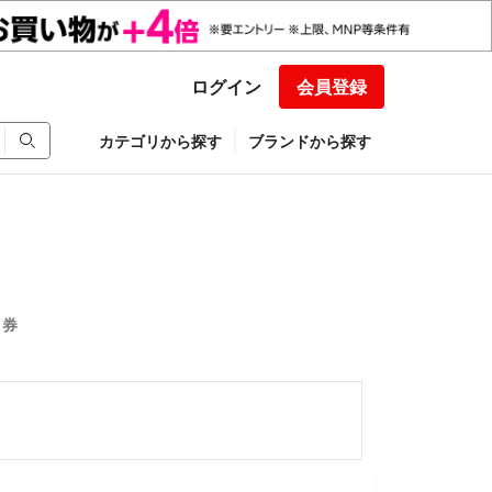
ログイン
会員登録
カテゴリから探す
ブランドから探す
引券