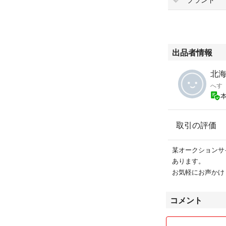
出品者情報
北
へす
取引の評価
某オークションサイ
あります。
お気軽にお声かけ
コメント