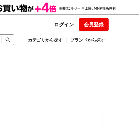
ログイン
会員登録
カテゴリから探す
ブランドから探す