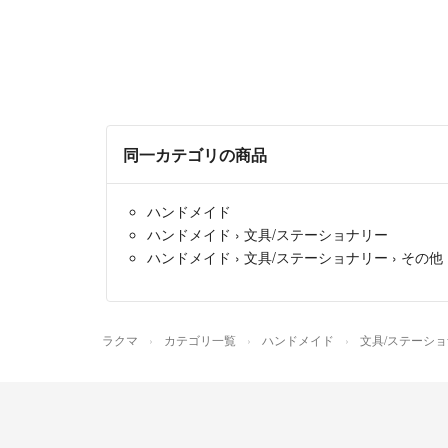
同一カテゴリの商品
ハンドメイド
ハンドメイド
›
文具/ステーショナリー
ハンドメイド
›
文具/ステーショナリー
›
その他
ラクマ
カテゴリ一覧
ハンドメイド
文具/ステーシ