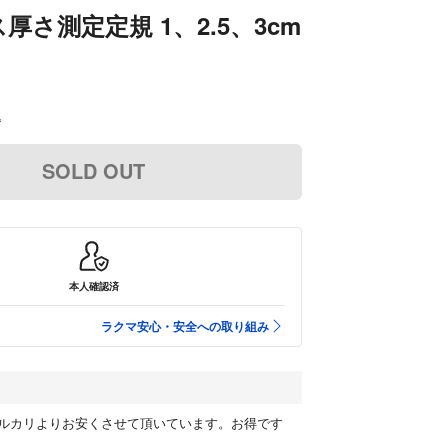
厚さ測定定規 1、2.5、3cm
込
SOLD OUT
本人確認済
ラクマ安心・安全への取り組み
ルカリよりお安くさせて頂いています。お得です