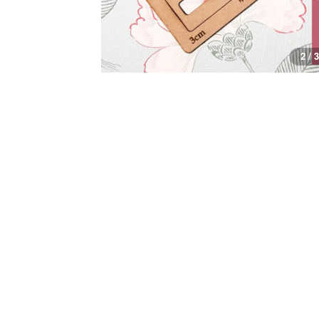
3 / 3