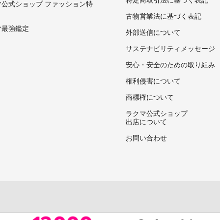
マ公式ショップ ファッション特
古物営業法に基づく表記
マ最強鑑定
外部送信について
サステナビリティメッセージ
安心・安全のための取り組み
権利侵害について
商標権について
ラクマ公式ショップ
出店について
お問い合わせ