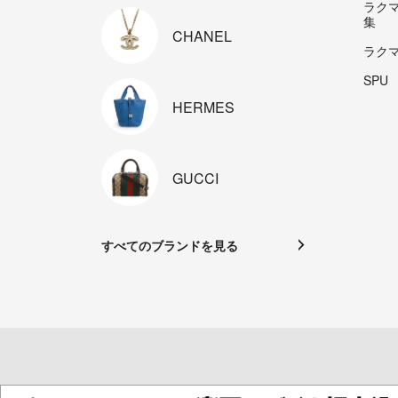
ラク
集
CHANEL
ラク
SPU
HERMES
GUCCI
すべてのブランドを見る