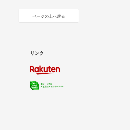
ページの上へ戻る
リンク