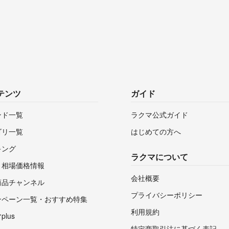
テンツ
ガイド
ンド一覧
ラクマ公式ガイド
ゴリ一覧
はじめての方へ
キング
ラクマについて
・相場価格情報
会社概要
商品チャンネル
プライバシーポリシー
ンペーン一覧・おすすめ特集
利用規約
lus
特定商取引法に基づく表記