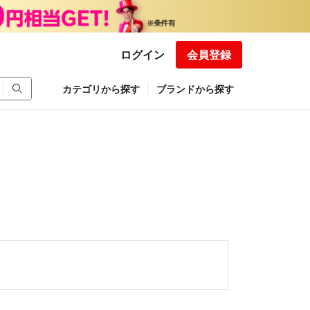
ログイン
会員登録
カテゴリから探す
ブランドから探す