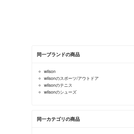
同一ブランドの商品
wilson
wilsonのスポーツ/アウトドア
wilsonのテニス
wilsonのシューズ
同一カテゴリの商品