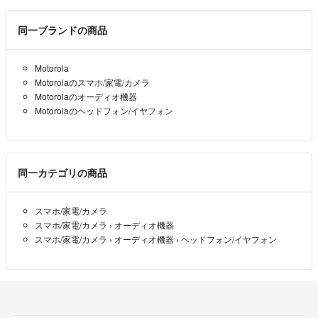
同一ブランドの商品
Motorola
Motorolaのスマホ/家電/カメラ
Motorolaのオーディオ機器
Motorolaのヘッドフォン/イヤフォン
同一カテゴリの商品
スマホ/家電/カメラ
スマホ/家電/カメラ
›
オーディオ機器
スマホ/家電/カメラ
›
オーディオ機器
›
ヘッドフォン/イヤフォン