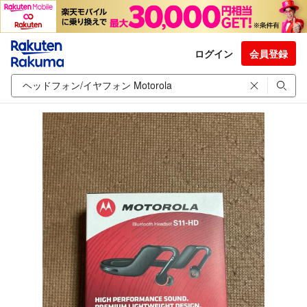
ログイン
会員登録