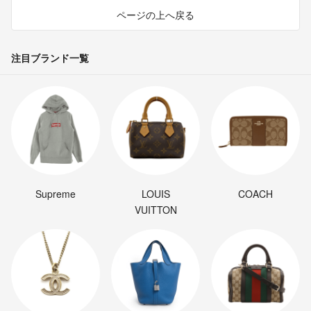
ページの上へ戻る
注目ブランド一覧
Supreme
LOUIS
COACH
VUITTON