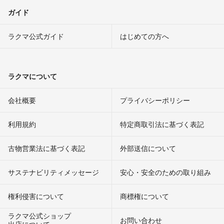
ガイド
ラクマ公式ガイド
はじめての方へ
ラクマについて
会社概要
プライバシーポリシー
利用規約
特定商取引法に基づく表記
古物営業法に基づく表記
外部送信について
サステナビリティメッセージ
安心・安全のための取り組み
権利侵害について
商標権について
ラクマ公式ショップ
お問い合わせ