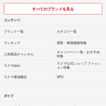
すべてのブランドを見る
コンテンツ
ブランド一覧
カテゴリ一覧
ランキング
買取・相場価格情報
キャンペーン一覧・おすすめ
人気商品チャンネル
特集
ラクマ公式ショップ ファッシ
ラクマplus
ョン特集
ラクマ最強鑑定
SPU
ガイド