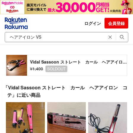
ログイン
会員登録
Vidal Sassoon ストレート カール ヘアアイロン コテ
¥1,400
SOLDOUT
「Vidal Sassoon ストレート カール ヘアアイロン コ
テ」に近い商品