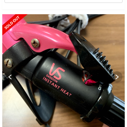
SOLD OUT