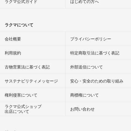
ラクマ公式ガイド
はじめての方へ
ラクマについて
会社概要
プライバシーポリシー
利用規約
特定商取引法に基づく表記
古物営業法に基づく表記
外部送信について
サステナビリティメッセージ
安心・安全のための取り組み
権利侵害について
商標権について
ラクマ公式ショップ
お問い合わせ
出店について