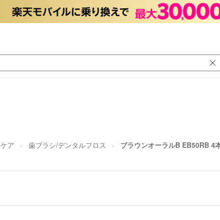
ルケア
歯ブラシ/デンタルフロス
ブラウンオーラルB EB50RB 4