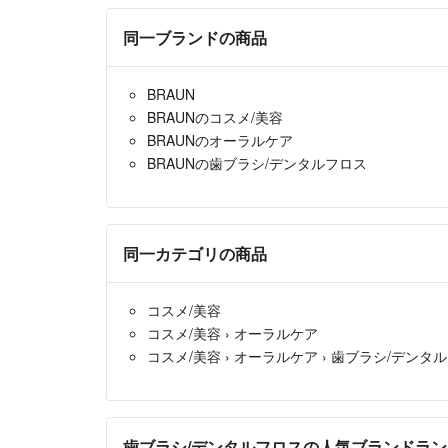
同一ブランドの商品
BRAUN
BRAUNのコスメ/美容
BRAUNのオーラルケア
BRAUNの歯ブラシ/デンタルフロス
同一カテゴリの商品
コスメ/美容
コスメ/美容
›
オーラルケア
コスメ/美容
›
オーラルケア
›
歯ブラシ/デンタ
歯ブラシ/デンタルフロスの人気ブランドラ