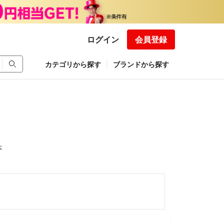
ログイン
会員登録
カテゴリから探す
ブランドから探す
本