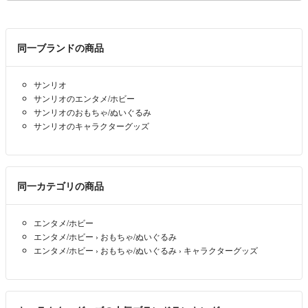
同一ブランドの商品
サンリオ
サンリオのエンタメ/ホビー
サンリオのおもちゃ/ぬいぐるみ
サンリオのキャラクターグッズ
同一カテゴリの商品
エンタメ/ホビー
エンタメ/ホビー
›
おもちゃ/ぬいぐるみ
エンタメ/ホビー
›
おもちゃ/ぬいぐるみ
›
キャラクターグッズ