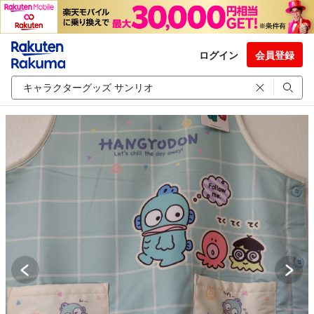
ログイン
会員登録