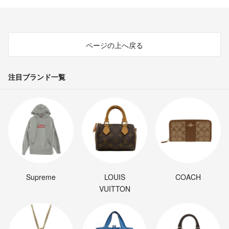
ページの上へ戻る
注目ブランド一覧
Supreme
LOUIS
COACH
VUITTON