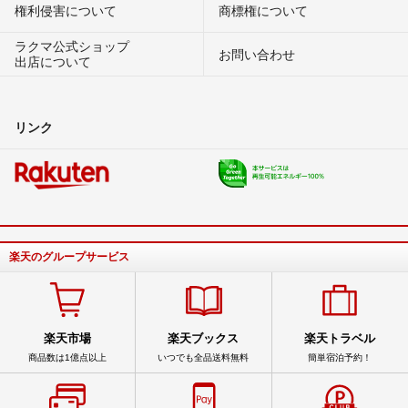
権利侵害について
商標権について
ラクマ公式ショップ
お問い合わせ
出店について
リンク
楽天のグループサービス
楽天市場
楽天ブックス
楽天トラベル
商品数は1億点以上
いつでも全品送料無料
簡単宿泊予約！