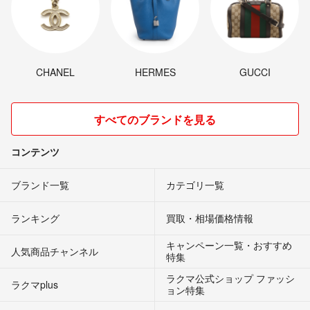
CHANEL
HERMES
GUCCI
すべてのブランドを見る
コンテンツ
ブランド一覧
カテゴリ一覧
ランキング
買取・相場価格情報
キャンペーン一覧・おすすめ
人気商品チャンネル
特集
ラクマ公式ショップ ファッシ
ラクマplus
ョン特集