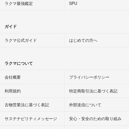
ラクマ最強鑑定
SPU
ガイド
ラクマ公式ガイド
はじめての方へ
ラクマについて
会社概要
プライバシーポリシー
利用規約
特定商取引法に基づく表記
古物営業法に基づく表記
外部送信について
サステナビリティメッセージ
安心・安全のための取り組み