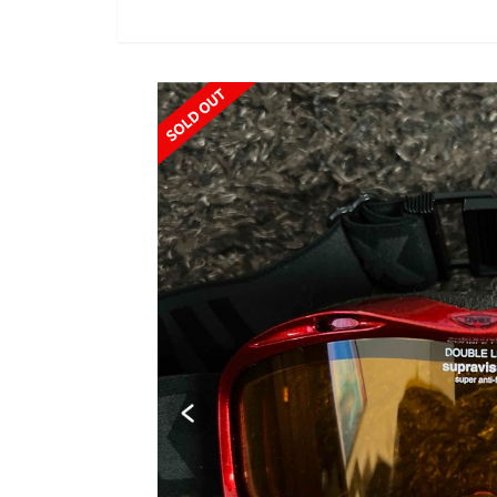
SOLD OUT