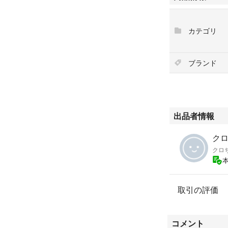
カテゴリ
ブランド
出品者情報
クロ
クロ
取引の評価
コメント