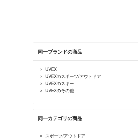
同一ブランドの商品
UVEX
UVEXのスポーツ/アウトドア
UVEXのスキー
UVEXのその他
同一カテゴリの商品
スポーツ/アウトドア