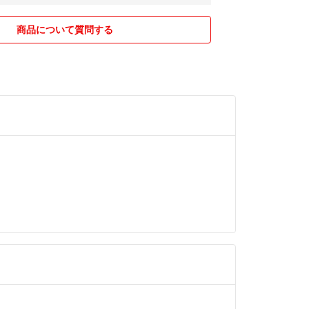
商品について質問する