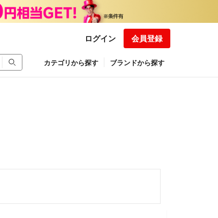
ログイン
会員登録
カテゴリから探す
ブランドから探す