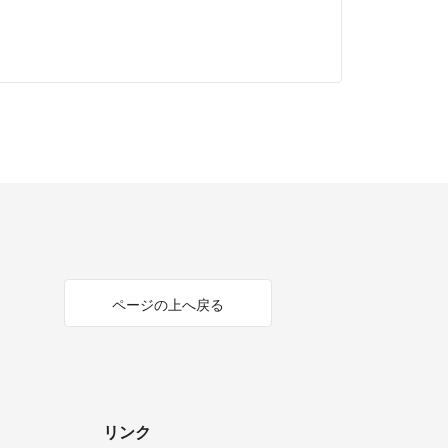
ページの上へ戻る
リンク