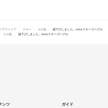
ツ/アウトドア
スキー
その他
値下げしました。uvexスキーゴーグル
その他
値下げしました。uvexスキーゴーグル
テンツ
ガイド