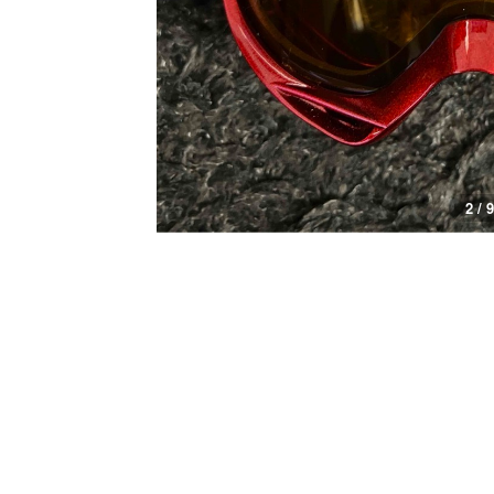
3 / 9