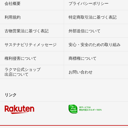
会社概要
プライバシーポリシー
利用規約
特定商取引法に基づく表記
古物営業法に基づく表記
外部送信について
サステナビリティメッセージ
安心・安全のための取り組み
権利侵害について
商標権について
ラクマ公式ショップ
お問い合わせ
出店について
リンク