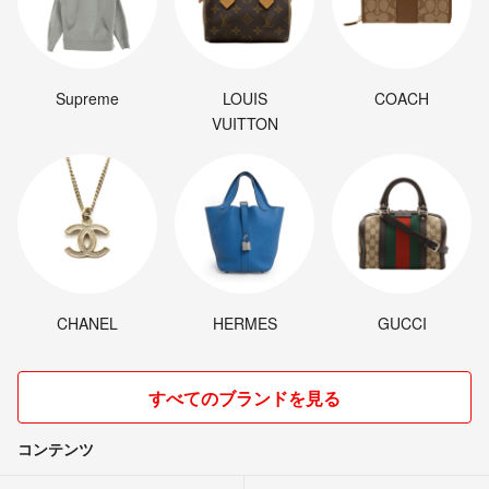
Supreme
LOUIS
COACH
VUITTON
CHANEL
HERMES
GUCCI
すべてのブランドを見る
コンテンツ