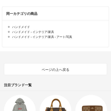
同一カテゴリの商品
ハンドメイド
ハンドメイド
›
インテリア/家具
ハンドメイド
›
インテリア/家具
›
アート/写真
ページの上へ戻る
注目ブランド一覧