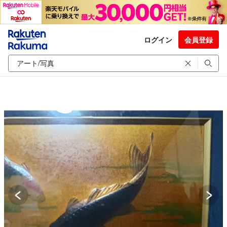
ログイン
会員登録