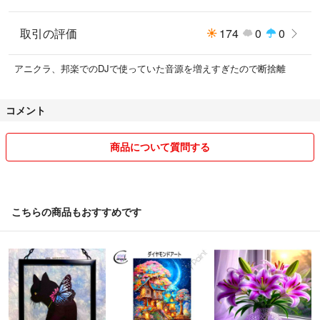
取引の評価
174
0
0
アニクラ、邦楽でのDJで使っていた音源を増えすぎたので断捨離
コメント
商品について質問する
こちらの商品もおすすめです