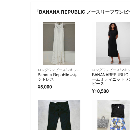
「BANANA REPUBLIC ノースリーブワ
ロングワンピース/マキシワンピース
Banana Republicマキ
BANANAREPUBLIC
シドレス
ームミディニットワ
ピース
¥5,000
¥10,500