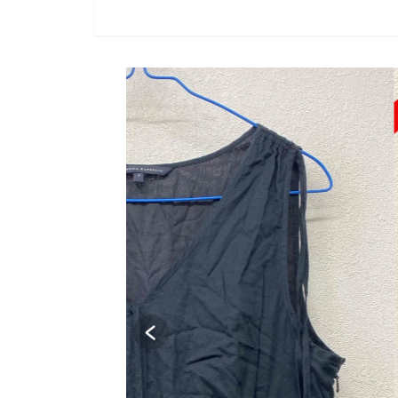
SOLD OUT