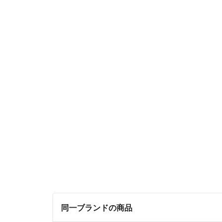
同一ブランドの商品