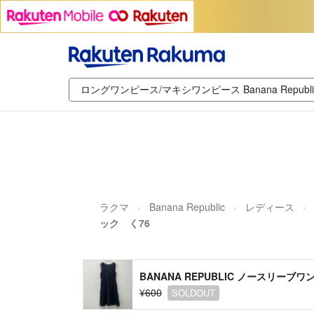
ラクマ
Banana Republic
レディース
ック く76
BANANA REPUBLIC ノースリー
¥600
SOLDOUT