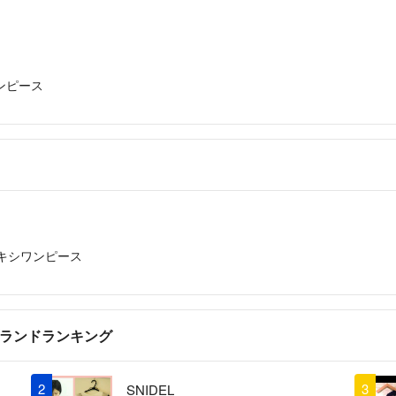
ワンピース
キシワンピース
ブランドランキング
2
3
SNIDEL