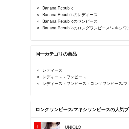
Banana Republic
Banana Republicのレディース
Banana Republicのワンピース
Banana Republicのロングワンピース/マキシ
同一カテゴリの商品
レディース
レディース
›
ワンピース
レディース
›
ワンピース
›
ロングワンピース/マ
ロングワンピース/マキシワンピースの人気
1
UNIQLO