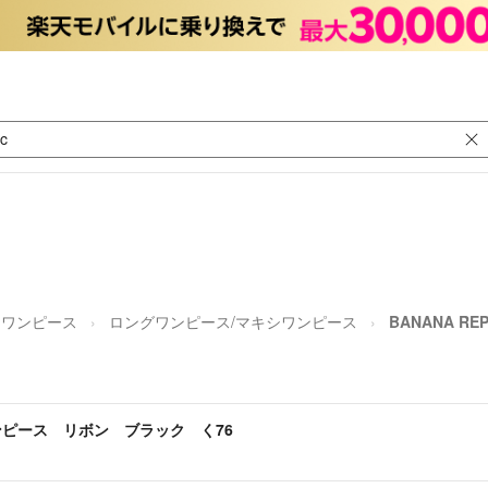
ワンピース
ロングワンピース/マキシワンピース
BANANA 
ブワンピース リボン ブラック く76