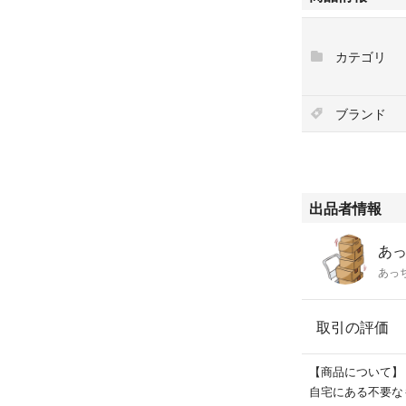
カテゴリ
ブランド
出品者情報
あっ
あっ
取引の評価
【商品について】
自宅にある不要な