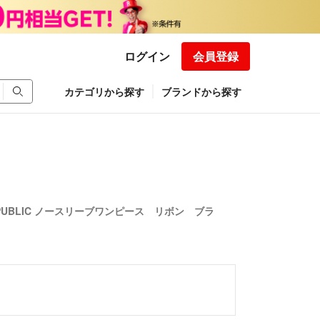
ログイン
会員登録
カテゴリから探す
ブランドから探す
REPUBLIC ノースリーブワンピース リボン ブラ