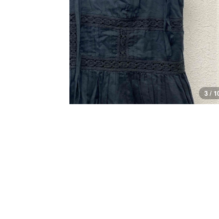
3 / 1