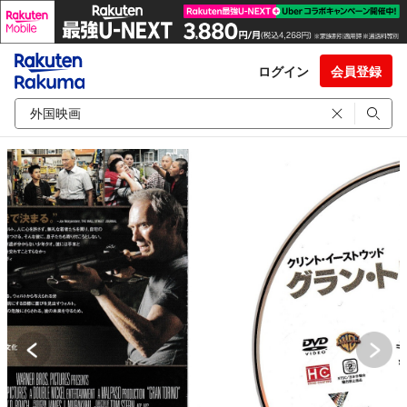
ログイン
会員登録