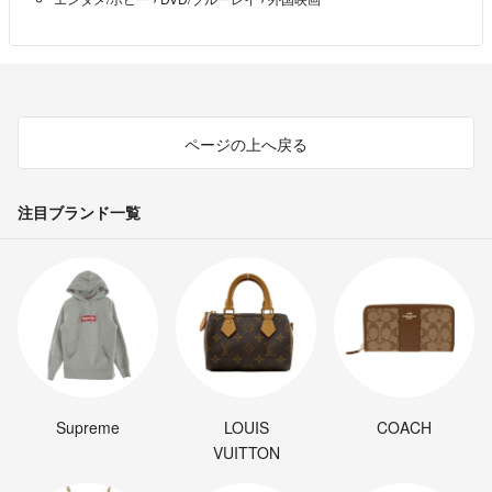
ページの上へ戻る
注目ブランド一覧
Supreme
LOUIS
COACH
VUITTON