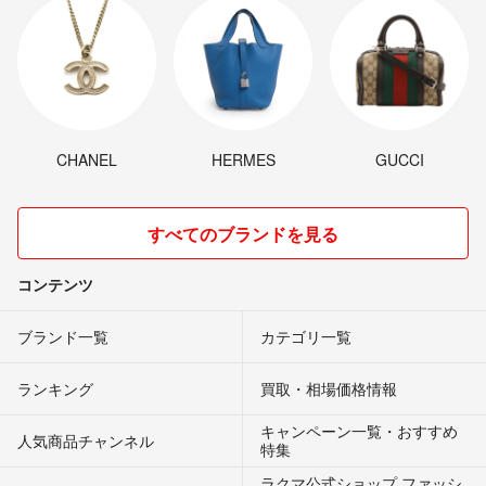
CHANEL
HERMES
GUCCI
すべてのブランドを見る
コンテンツ
ブランド一覧
カテゴリ一覧
ランキング
買取・相場価格情報
キャンペーン一覧・おすすめ
人気商品チャンネル
特集
ラクマ公式ショップ ファッシ