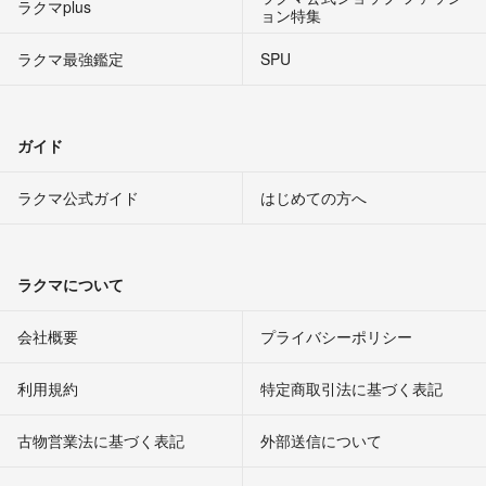
ラクマplus
ョン特集
ラクマ最強鑑定
SPU
ガイド
ラクマ公式ガイド
はじめての方へ
ラクマについて
会社概要
プライバシーポリシー
利用規約
特定商取引法に基づく表記
古物営業法に基づく表記
外部送信について