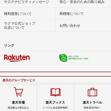
サステナビリティメッセージ
安心・安全のための取り組み
権利侵害について
商標権について
ラクマ公式ショップ
お問い合わせ
出店について
リンク
楽天のグループサービス
楽天市場
楽天ブックス
楽天トラベル
商品数は1億点以上
いつでも全品送料無料
簡単宿泊予約！