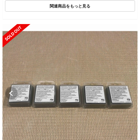
関連商品をもっと見る
SOLD OUT