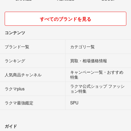
すべてのブランドを見る
コンテンツ
ブランド一覧
カテゴリ一覧
ランキング
買取・相場価格情報
キャンペーン一覧・おすすめ
人気商品チャンネル
特集
ラクマ公式ショップ ファッシ
ラクマplus
ョン特集
ラクマ最強鑑定
SPU
ガイド