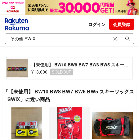
ログイン
会員登録
【未使用】 BW10 BW8 BW7 BW6 BW5 スキーワックス SWIX
¥13,000
SOLDOUT
「【未使用】 BW10 BW8 BW7 BW6 BW5 スキーワックス
SWIX」に近い商品