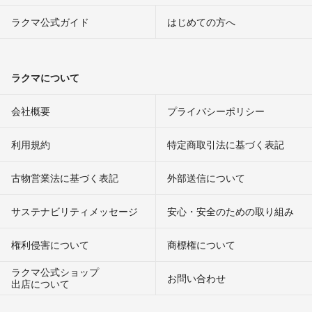
ラクマ公式ガイド
はじめての方へ
ラクマについて
会社概要
プライバシーポリシー
利用規約
特定商取引法に基づく表記
古物営業法に基づく表記
外部送信について
サステナビリティメッセージ
安心・安全のための取り組み
権利侵害について
商標権について
ラクマ公式ショップ
お問い合わせ
出店について