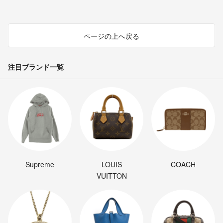
ページの上へ戻る
注目ブランド一覧
Supreme
LOUIS
COACH
VUITTON