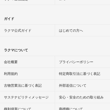
ガイド
ラクマ公式ガイド
はじめての方へ
ラクマについて
会社概要
プライバシーポリシー
利用規約
特定商取引法に基づく表記
古物営業法に基づく表記
外部送信について
サステナビリティメッセージ
安心・安全のための取り組み
権利侵害について
商標権について