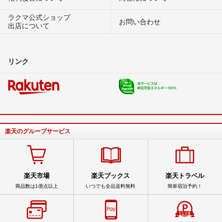
ラクマ公式ショップ
お問い合わせ
出店について
リンク
楽天のグループサービス
楽天市場
楽天ブックス
楽天トラベル
商品数は1億点以上
いつでも全品送料無料
簡単宿泊予約！