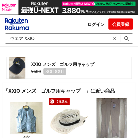
ログイン
会員登録
XXIO メンズ ゴルフ用キャップ
¥500
SOLDOUT
「XXIO メンズ ゴルフ用キャップ 」に近い商品
5%還元