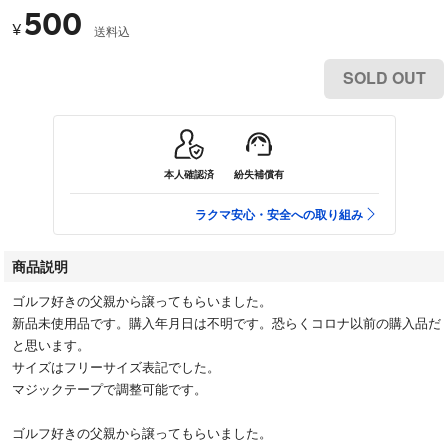
500
¥
送料込
SOLD OUT
本人確認済
紛失補償有
ラクマ安心・安全への取り組み
商品説明
ゴルフ好きの父親から譲ってもらいました。
新品未使用品です。購入年月日は不明です。恐らくコロナ以前の購入品だ
と思います。
サイズはフリーサイズ表記でした。
マジックテープで調整可能です。
ゴルフ好きの父親から譲ってもらいました。