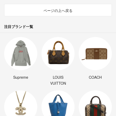
ページの上へ戻る
注目ブランド一覧
Supreme
LOUIS
COACH
VUITTON