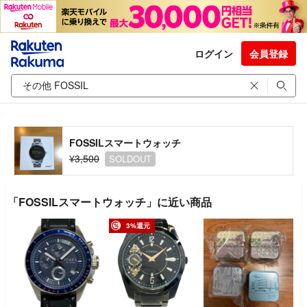
ログイン
会員登録
FOSSILスマートウォッチ
¥3,500
SOLDOUT
「FOSSILスマートウォッチ」に近い商品
3%還元