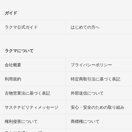
ガイド
ラクマ公式ガイド
はじめての方へ
ラクマについて
会社概要
プライバシーポリシー
利用規約
特定商取引法に基づく表記
古物営業法に基づく表記
外部送信について
サステナビリティメッセージ
安心・安全のための取り組み
権利侵害について
商標権について