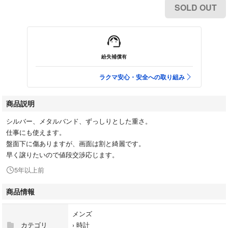
SOLD OUT
紛失補償有
ラクマ安心・安全への取り組み
商品説明
シルバー、メタルバンド、ずっしりとした重さ。
仕事にも使えます。
盤面下に傷ありますが、画面は割と綺麗です。
早く譲りたいので値段交渉応じます。
5年以上前
商品情報
メンズ
カテゴリ
›
時計