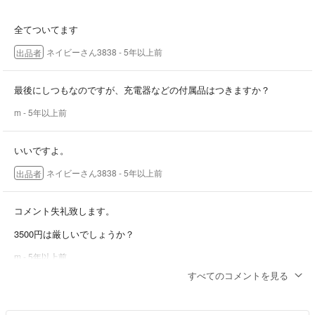
全てついてます
ネイビーさん3838
- 5年以上前
出品者
最後にしつもなのですが、充電器などの付属品はつきますか？
m
- 5年以上前
いいですよ。
ネイビーさん3838
- 5年以上前
出品者
コメント失礼致します。
3500円は厳しいでしょうか？
m
- 5年以上前
すべてのコメントを見る
4000円ならいいですよー