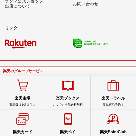
ラクマ公式ショップ
お問い合わせ
出店について
リンク
楽天のグループサービス
楽天市場
楽天ブックス
楽天トラベル
商品数は1億点以上
いつでも全品送料無料
簡単宿泊予約！
楽天カード
楽天ペイ
楽天PointClub