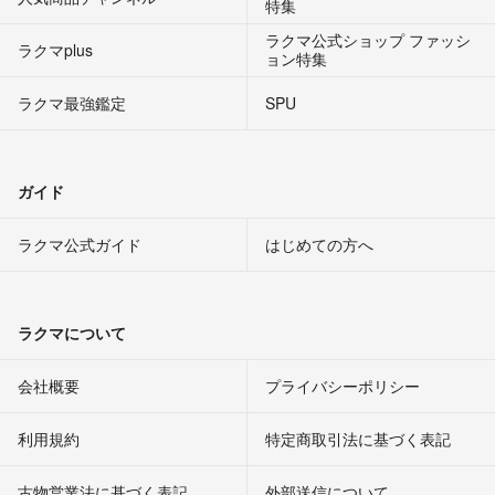
特集
ラクマ公式ショップ ファッシ
ラクマplus
ョン特集
ラクマ最強鑑定
SPU
ガイド
ラクマ公式ガイド
はじめての方へ
ラクマについて
会社概要
プライバシーポリシー
利用規約
特定商取引法に基づく表記
古物営業法に基づく表記
外部送信について