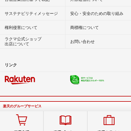
サステナビリティメッセージ
安心・安全のための取り組み
権利侵害について
商標権について
ラクマ公式ショップ
お問い合わせ
出店について
リンク
楽天のグループサービス