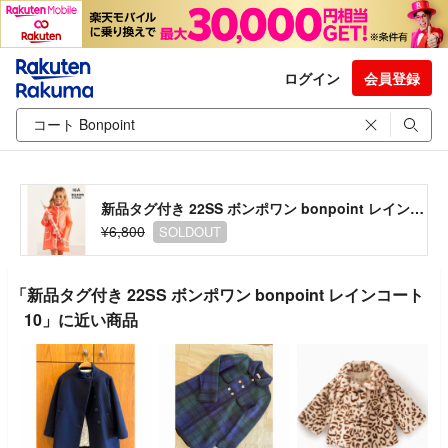
ログイン
会員登録
新品タグ付き 22SS ボンポワン bonpoint レインコート 10
¥6,800
SOLDOUT
「新品タグ付き 22SS ボンポワン bonpoint レインコート
10」に近い商品