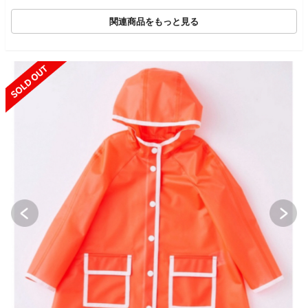
関連商品をもっと見る
SOLD OUT