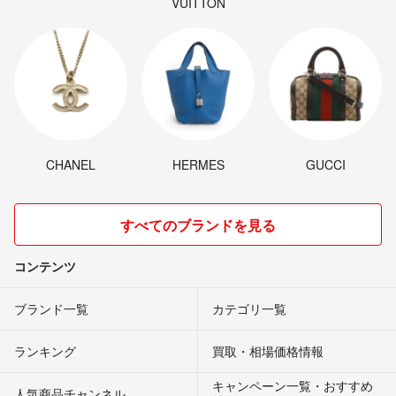
VUITTON
CHANEL
HERMES
GUCCI
すべてのブランドを見る
コンテンツ
ブランド一覧
カテゴリ一覧
ランキング
買取・相場価格情報
キャンペーン一覧・おすすめ
人気商品チャンネル