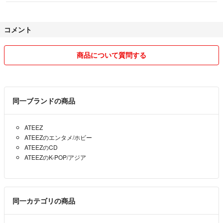
コメント
商品について質問する
同一ブランドの商品
ATEEZ
ATEEZのエンタメ/ホビー
ATEEZのCD
ATEEZのK-POP/アジア
同一カテゴリの商品