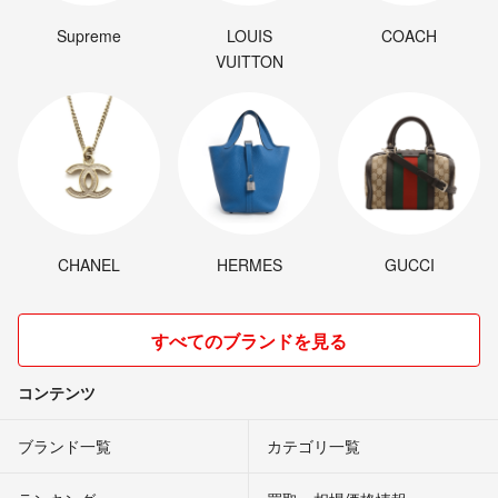
Supreme
LOUIS
COACH
VUITTON
CHANEL
HERMES
GUCCI
すべてのブランドを見る
コンテンツ
ブランド一覧
カテゴリ一覧