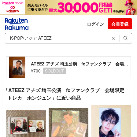
ログイン
会員登録
ATEEZ アチズ 埼玉公演 fcファンクラブ 会場限定 トレカ ホンジュン
¥700
SOLDOUT
「ATEEZ アチズ 埼玉公演 fcファンクラブ 会場限定
トレカ ホンジュン」に近い商品