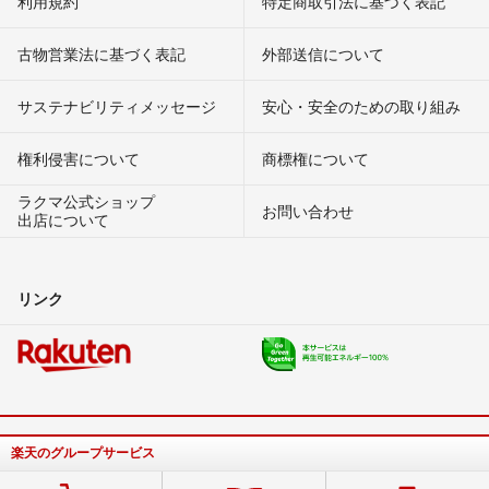
利用規約
特定商取引法に基づく表記
古物営業法に基づく表記
外部送信について
サステナビリティメッセージ
安心・安全のための取り組み
権利侵害について
商標権について
ラクマ公式ショップ
お問い合わせ
出店について
リンク
楽天のグループサービス