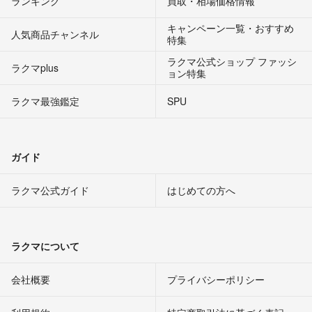
ランキング
買取・相場価格情報
キャンペーン一覧・おすすめ
人気商品チャンネル
特集
ラクマ公式ショップ ファッシ
ラクマplus
ョン特集
ラクマ最強鑑定
SPU
ガイド
ラクマ公式ガイド
はじめての方へ
ラクマについて
会社概要
プライバシーポリシー