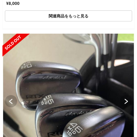
¥8,000
関連商品をもっと見る
SOLD OUT