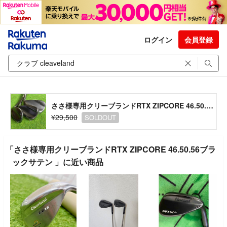
ログイン
会員登録
ささ様専用クリーブランドRTX ZIPCORE 46.50.56ブラックサテン
¥29,500
SOLDOUT
「ささ様専用クリーブランドRTX ZIPCORE 46.50.56ブラ
ックサテン 」に近い商品