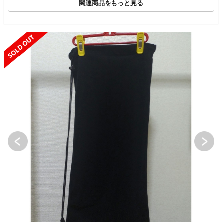
関連商品をもっと見る
SOLD OUT