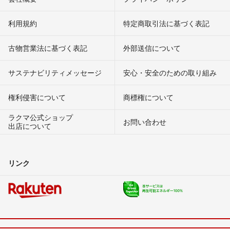
利用規約
特定商取引法に基づく表記
古物営業法に基づく表記
外部送信について
サステナビリティメッセージ
安心・安全のための取り組み
権利侵害について
商標権について
ラクマ公式ショップ
お問い合わせ
出店について
リンク