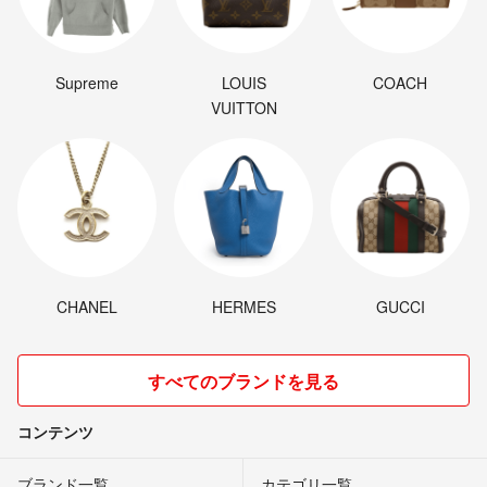
Supreme
LOUIS
COACH
VUITTON
CHANEL
HERMES
GUCCI
すべてのブランドを見る
コンテンツ
ブランド一覧
カテゴリ一覧