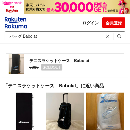
ログイン
会員登録
テニスラケットケース Babolat
¥800
SOLDOUT
「テニスラケットケース Babolat」に近い商品