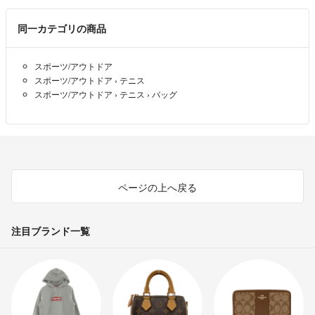
同一カテゴリの商品
スポーツ/アウトドア
スポーツ/アウトドア
›
テニス
スポーツ/アウトドア
›
テニス
›
バッグ
ページの上へ戻る
注目ブランド一覧