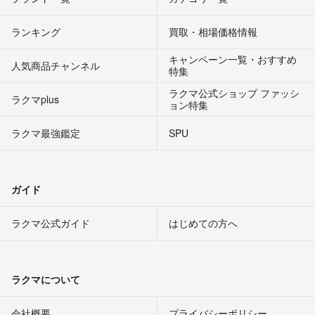
ランキング
買取・相場価格情報
キャンペーン一覧・おすすめ
人気商品チャンネル
特集
ラクマ公式ショップ ファッシ
ラクマplus
ョン特集
ラクマ最強鑑定
SPU
ガイド
ラクマ公式ガイド
はじめての方へ
ラクマについて
会社概要
プライバシーポリシー