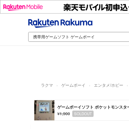
ラクマ
ゲームボーイ
エンタメ/ホビー
ゲームボーイソフト ポケットモンスタ
¥1,900
SOLDOUT