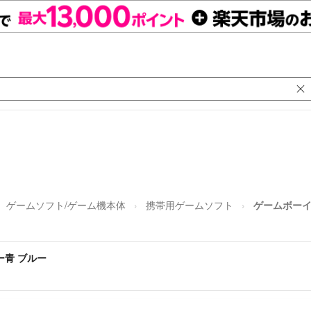
ゲームソフト/ゲーム機本体
携帯用ゲームソフト
ゲームボーイ
ー青 ブルー