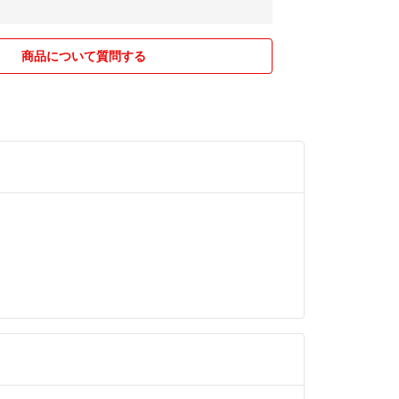
商品について質問する