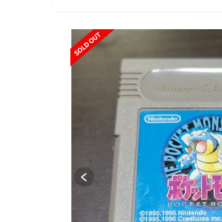
SOLD OUT