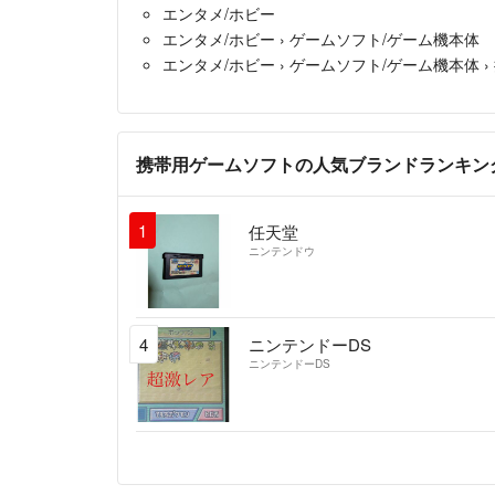
エンタメ/ホビー
エンタメ/ホビー
›
ゲームソフト/ゲーム機本体
エンタメ/ホビー
›
ゲームソフト/ゲーム機本体
›
携帯用ゲームソフトの人気ブランドランキン
1
任天堂
ニンテンドウ
4
ニンテンドーDS
ニンテンドーDS