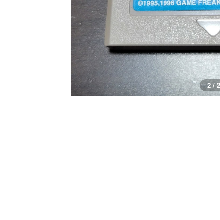
1 / 2