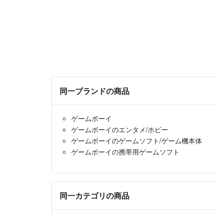
同一ブランドの商品
ゲームボーイ
ゲームボーイのエンタメ/ホビー
ゲームボーイのゲームソフト/ゲーム機本体
ゲームボーイの携帯用ゲームソフト
同一カテゴリの商品