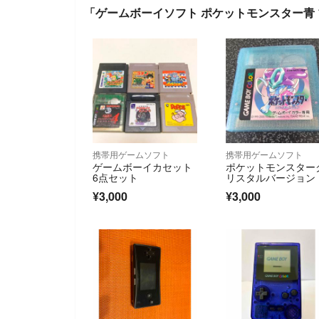
「ゲームボーイソフト ポケットモンスター青
携帯用ゲームソフト
携帯用ゲームソフト
ゲームボーイカセット
ポケットモンスター
6点セット
リスタルバージョン
¥3,000
¥3,000