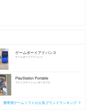
ゲームボーイアドバンス
ゲームボーイアドバンス
PlayStation Portable
プレイステーションポータブル
携帯用ゲームソフトの人気ブランドランキング