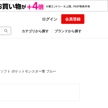
ログイン
会員登録
カテゴリから探す
ブランドから探す
ソフト ポケットモンスター青 ブルー