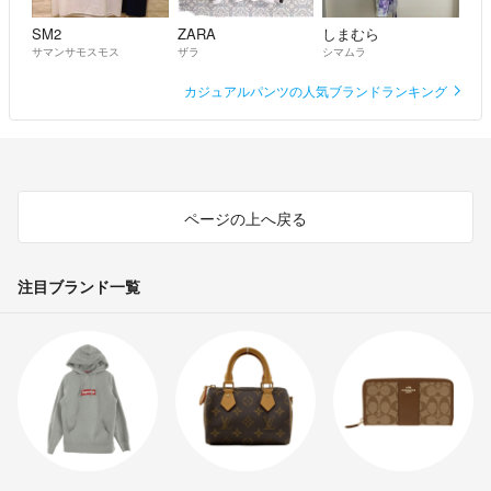
SM2
ZARA
しまむら
サマンサモスモス
ザラ
シマムラ
カジュアルパンツの人気ブランドランキング
ページの上へ戻る
注目ブランド一覧