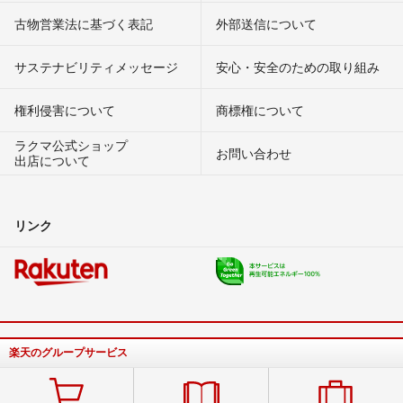
古物営業法に基づく表記
外部送信について
サステナビリティメッセージ
安心・安全のための取り組み
権利侵害について
商標権について
ラクマ公式ショップ
お問い合わせ
出店について
リンク
楽天のグループサービス