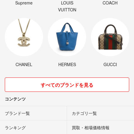
Supreme
LOUIS
COACH
VUITTON
CHANEL
HERMES
GUCCI
すべてのブランドを見る
コンテンツ
ブランド一覧
カテゴリ一覧
ランキング
買取・相場価格情報