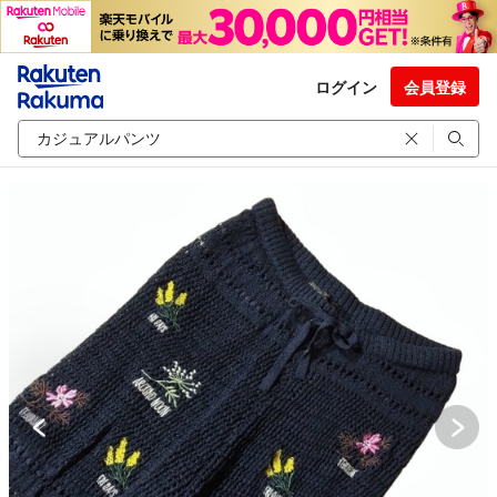
ログイン
会員登録