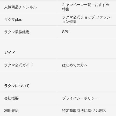
キャンペーン一覧・おすすめ
人気商品チャンネル
特集
ラクマ公式ショップ ファッシ
ラクマplus
ョン特集
ラクマ最強鑑定
SPU
ガイド
ラクマ公式ガイド
はじめての方へ
ラクマについて
会社概要
プライバシーポリシー
利用規約
特定商取引法に基づく表記