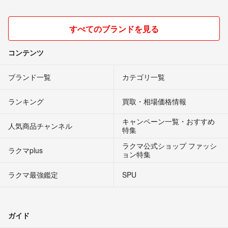
すべてのブランドを見る
コンテンツ
ブランド一覧
カテゴリ一覧
ランキング
買取・相場価格情報
キャンペーン一覧・おすすめ
人気商品チャンネル
特集
ラクマ公式ショップ ファッシ
ラクマplus
ョン特集
ラクマ最強鑑定
SPU
ガイド