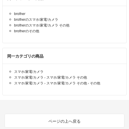
brother
brotherのスマホ/家電/カメラ
brotherのスマホ/家電/カメラ その他
brotherのその他
同一カテゴリの商品
スマホ/家電/カメラ
スマホ/家電/カメラ
›
スマホ/家電/カメラ その他
スマホ/家電/カメラ
›
スマホ/家電/カメラ その他
›
その他
ページの上へ戻る