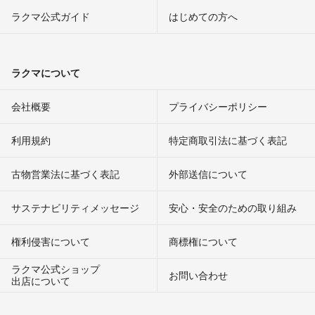
ラクマ公式ガイド
はじめての方へ
ラクマについて
会社概要
プライバシーポリシー
利用規約
特定商取引法に基づく表記
古物営業法に基づく表記
外部送信について
サステナビリティメッセージ
安心・安全のための取り組み
権利侵害について
商標権について
ラクマ公式ショップ
お問い合わせ
出店について