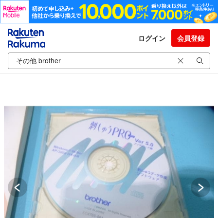
ログイン
会員登録