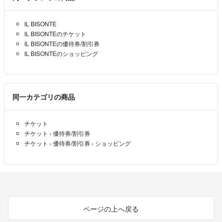
IL BISONTE
IL BISONTEのチケット
IL BISONTEの優待券/割引券
IL BISONTEのショッピング
同一カテゴリの商品
チケット
チケット
›
優待券/割引券
チケット
›
優待券/割引券
›
ショッピング
ページの上へ戻る