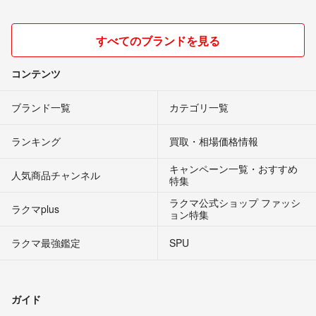
すべてのブランドを見る
コンテンツ
ブランド一覧
カテゴリ一覧
ランキング
買取・相場価格情報
キャンペーン一覧・おすすめ
人気商品チャンネル
特集
ラクマ公式ショップ ファッシ
ラクマplus
ョン特集
ラクマ最強鑑定
SPU
ガイド