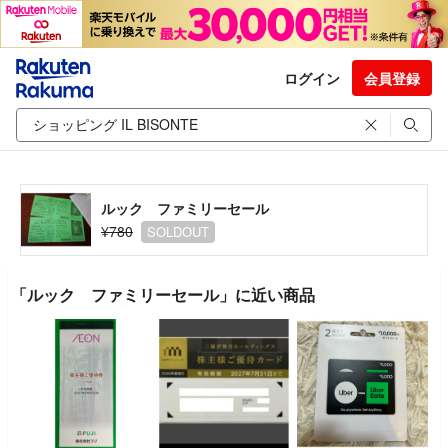
ログイン
会員登録
ルック ファミリーセール
¥780
SOLDOUT
「ルック ファミリーセール」に近い商品