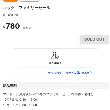
ルック ファミリーセール
IL BISONTE
780
¥
送料込
SOLD OUT
本人確認済
ラクマ安心・安全への取り組み
商品説明
マイドームおおさか 2018冬のファミリーセール招待券２名様分
12月7日(金)9:30～16:00
12月8日(土)9:30～15:30