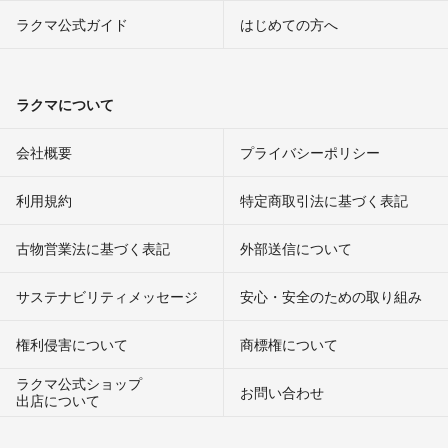
ラクマ公式ガイド
はじめての方へ
ラクマについて
会社概要
プライバシーポリシー
利用規約
特定商取引法に基づく表記
古物営業法に基づく表記
外部送信について
サステナビリティメッセージ
安心・安全のための取り組み
権利侵害について
商標権について
ラクマ公式ショップ
お問い合わせ
出店について