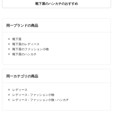
靴下屋のハンカチのおすすめ
同一ブランドの商品
靴下屋
靴下屋のレディース
靴下屋のファッション小物
靴下屋のハンカチ
同一カテゴリの商品
レディース
レディース
›
ファッション小物
レディース
›
ファッション小物
›
ハンカチ