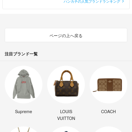
ハンカチの人気ブランドランキング
ページの上へ戻る
注目ブランド一覧
Supreme
LOUIS
COACH
VUITTON