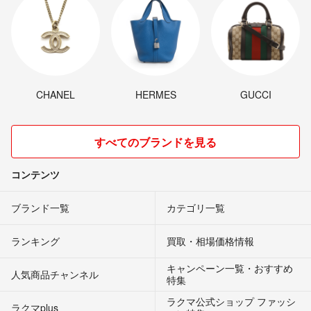
CHANEL
HERMES
GUCCI
すべてのブランドを見る
コンテンツ
ブランド一覧
カテゴリ一覧
ランキング
買取・相場価格情報
キャンペーン一覧・おすすめ
人気商品チャンネル
特集
ラクマ公式ショップ ファッシ
ラクマplus