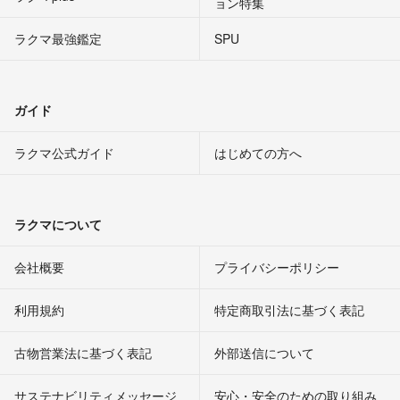
ョン特集
ラクマ最強鑑定
SPU
ガイド
ラクマ公式ガイド
はじめての方へ
ラクマについて
会社概要
プライバシーポリシー
利用規約
特定商取引法に基づく表記
古物営業法に基づく表記
外部送信について
サステナビリティメッセージ
安心・安全のための取り組み