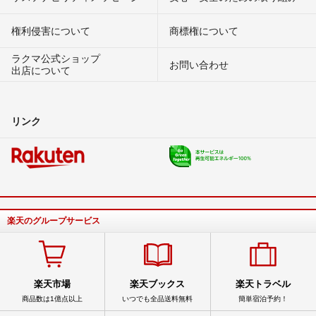
権利侵害について
商標権について
ラクマ公式ショップ
お問い合わせ
出店について
リンク
楽天のグループサービス
楽天市場
楽天ブックス
楽天トラベル
商品数は1億点以上
いつでも全品送料無料
簡単宿泊予約！