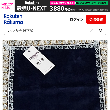
ログイン
会員登録