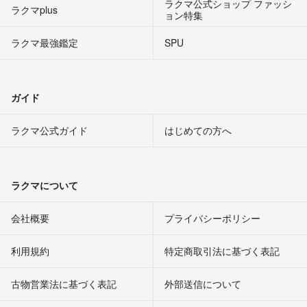
ラクマ公式ショップ ファッシ
ラクマplus
ョン特集
ラクマ最強鑑定
SPU
ガイド
ラクマ公式ガイド
はじめての方へ
ラクマについて
会社概要
プライバシーポリシー
利用規約
特定商取引法に基づく表記
古物営業法に基づく表記
外部送信について