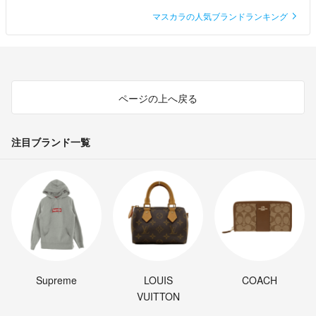
マスカラの人気ブランドランキング
ページの上へ戻る
注目ブランド一覧
Supreme
LOUIS
COACH
VUITTON