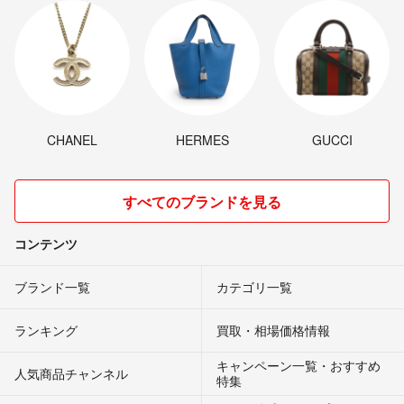
CHANEL
HERMES
GUCCI
すべてのブランドを見る
コンテンツ
ブランド一覧
カテゴリ一覧
ランキング
買取・相場価格情報
キャンペーン一覧・おすすめ
人気商品チャンネル
特集