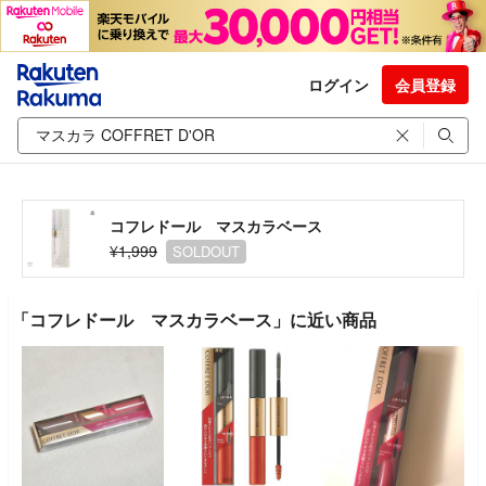
ログイン
会員登録
コフレドール マスカラベース
¥1,999
SOLDOUT
「コフレドール マスカラベース」に近い商品