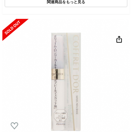
関連商品をもっと見る
SOLD OUT