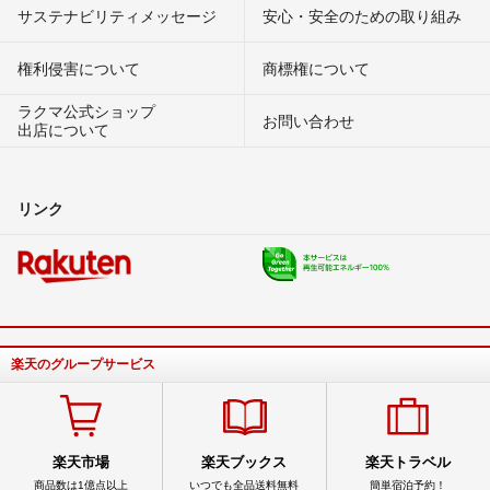
サステナビリティメッセージ
安心・安全のための取り組み
権利侵害について
商標権について
ラクマ公式ショップ
お問い合わせ
出店について
リンク
楽天のグループサービス
楽天市場
楽天ブックス
楽天トラベル
商品数は1億点以上
いつでも全品送料無料
簡単宿泊予約！