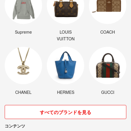
Supreme
LOUIS
COACH
VUITTON
CHANEL
HERMES
GUCCI
すべてのブランドを見る
コンテンツ