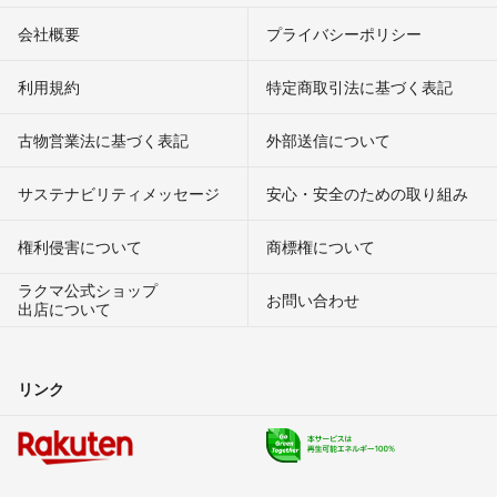
会社概要
プライバシーポリシー
利用規約
特定商取引法に基づく表記
古物営業法に基づく表記
外部送信について
サステナビリティメッセージ
安心・安全のための取り組み
権利侵害について
商標権について
ラクマ公式ショップ
お問い合わせ
出店について
リンク