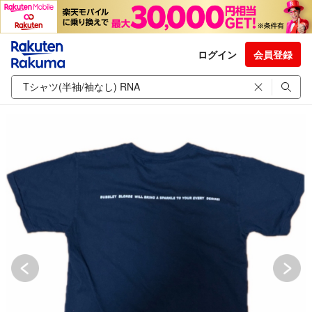
ログイン
会員登録