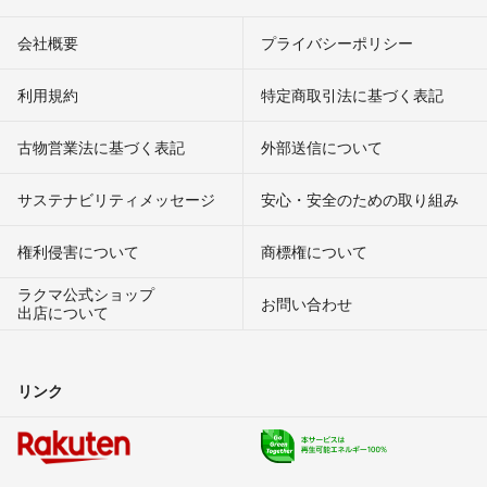
会社概要
プライバシーポリシー
利用規約
特定商取引法に基づく表記
古物営業法に基づく表記
外部送信について
サステナビリティメッセージ
安心・安全のための取り組み
権利侵害について
商標権について
ラクマ公式ショップ
お問い合わせ
出店について
リンク