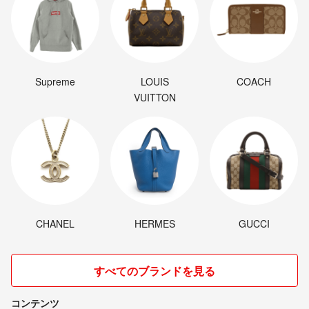
Supreme
LOUIS
COACH
VUITTON
CHANEL
HERMES
GUCCI
すべてのブランドを見る
コンテンツ